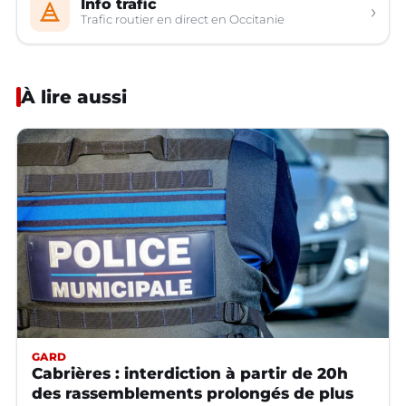
Info trafic
›
Trafic routier en direct en Occitanie
À lire aussi
GARD
Cabrières : interdiction à partir de 20h
des rassemblements prolongés de plus