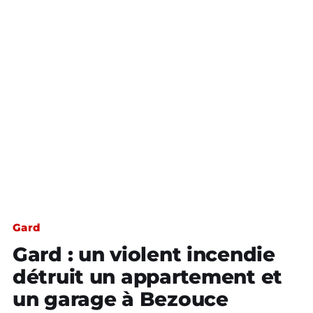
Gard
Gard : un violent incendie
détruit un appartement et
un garage à Bezouce