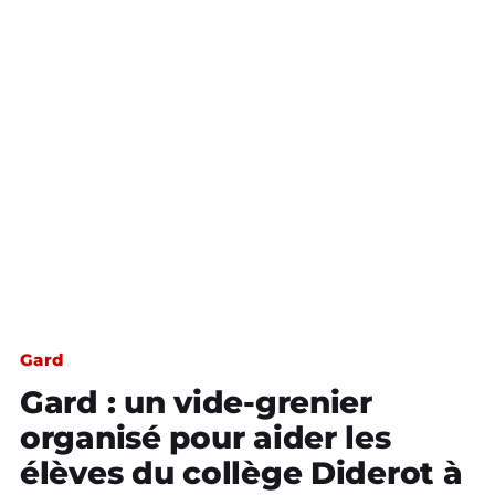
Gard
Gard : un vide-grenier
organisé pour aider les
élèves du collège Diderot à