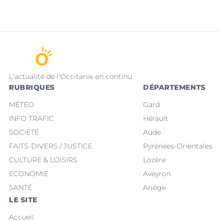
L'actualité de l'Occitanie en continu
RUBRIQUES
DÉPARTEMENTS
MÉTÉO
Gard
INFO TRAFIC
Hérault
SOCIÉTÉ
Aude
FAITS-DIVERS / JUSTICE
Pyrénées-Orientales
CULTURE & LOISIRS
Lozère
ECONOMIE
Aveyron
SANTÉ
Ariège
LE SITE
Accueil