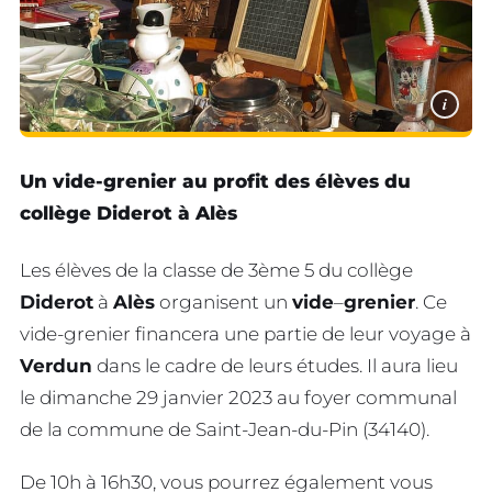
i
Un vide-grenier au profit des élèves du
collège Diderot à Alès
Les élèves de la classe de 3ème 5 du collège
Diderot
à
Alès
organisent un
vide
–
grenier
. Ce
vide-grenier financera une partie de leur voyage à
Verdun
dans le cadre de leurs études. Il aura lieu
le dimanche 29 janvier 2023 au foyer communal
de la commune de Saint-Jean-du-Pin (34140).
De 10h à 16h30, vous pourrez également vous