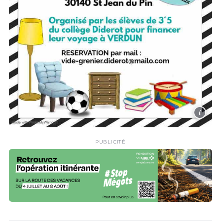
i
PUBLICITÉ