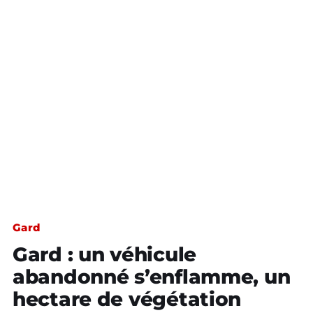
Gard
Gard : un véhicule
abandonné s’enflamme, un
hectare de végétation