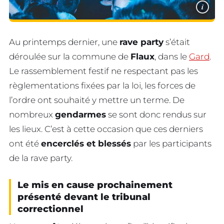
i
Au printemps dernier, une
rave party
s’était
déroulée sur la commune de
Flaux
, dans le
Gard
.
Le rassemblement festif ne respectant pas les
règlementations fixées par la loi, les forces de
l’ordre ont souhaité y mettre un terme. De
nombreux
gendarmes
se sont donc rendus sur
les lieux. C’est à cette occasion que ces derniers
ont été
encerclés et blessés
par les participants
de la rave party.
Le mis en cause prochainement
présenté devant le tribunal
correctionnel