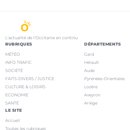
L'actualité de l'Occitanie en continu
RUBRIQUES
DÉPARTEMENTS
MÉTÉO
Gard
INFO TRAFIC
Hérault
SOCIÉTÉ
Aude
FAITS-DIVERS / JUSTICE
Pyrénées-Orientales
CULTURE & LOISIRS
Lozère
ECONOMIE
Aveyron
SANTÉ
Ariège
LE SITE
Accueil
Toutes les rubriques