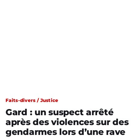
Faits-divers / Justice
Gard : un suspect arrêté
après des violences sur des
gendarmes lors d’une rave