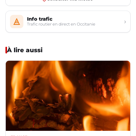
Info trafic
›
Trafic routier en direct en Occitanie
À lire aussi