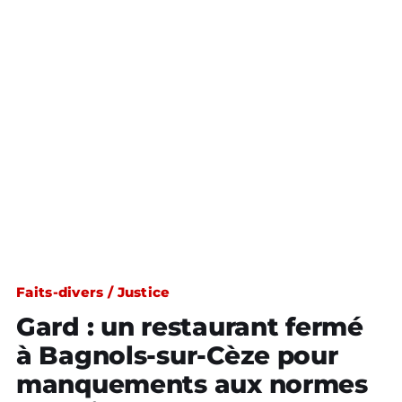
Faits-divers / Justice
Gard : un restaurant fermé
à Bagnols-sur-Cèze pour
manquements aux normes