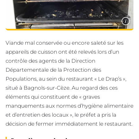
i
Viande mal conservée ou encore saleté sur les
appareils de cuisson ont été relevés lors d’un
contrôle des agents de la Direction
Départementale de la Protection des
Populations, au sein du restaurant « Le Drap’s »,
situé à Bagnols-sur-Cèze. Au regard des ces
éléments qui constituent de « graves
manquements aux normes d’hygiène alimentaire
et d’entretien des locaux », le préfet a pris la
décision de fermer immédiatement le restaurant.