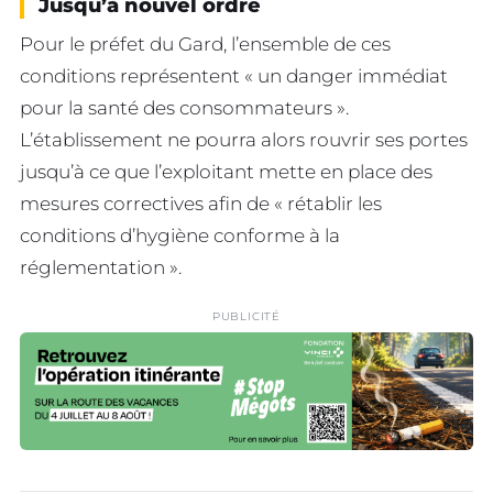
Jusqu’à nouvel ordre
Pour le préfet du Gard, l’ensemble de ces
conditions représentent « un danger immédiat
pour la santé des consommateurs ».
L’établissement ne pourra alors rouvrir ses portes
jusqu’à ce que l’exploitant mette en place des
mesures correctives afin de « rétablir les
conditions d’hygiène conforme à la
réglementation ».
PUBLICITÉ