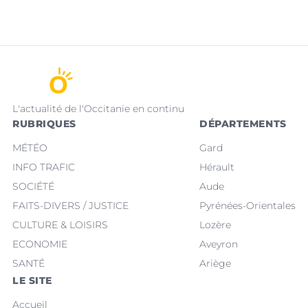
L'actualité de l'Occitanie en continu
RUBRIQUES
DÉPARTEMENTS
MÉTÉO
Gard
INFO TRAFIC
Hérault
SOCIÉTÉ
Aude
FAITS-DIVERS / JUSTICE
Pyrénées-Orientales
CULTURE & LOISIRS
Lozère
ECONOMIE
Aveyron
SANTÉ
Ariège
LE SITE
Accueil