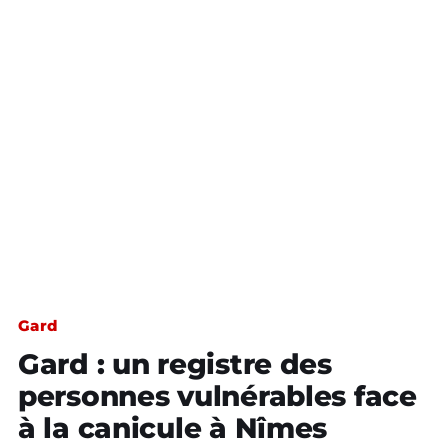
Gard
Gard : un registre des
personnes vulnérables face
à la canicule à Nîmes