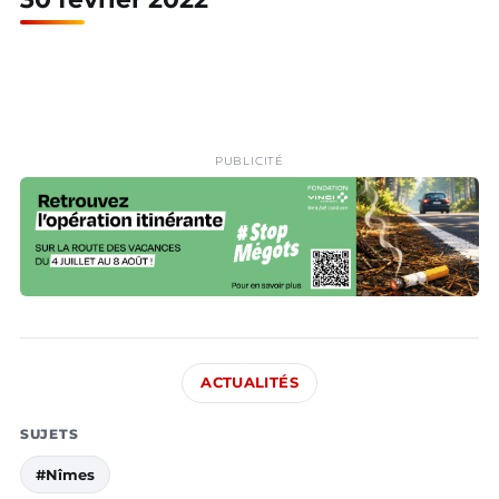
PUBLICITÉ
ACTUALITÉS
SUJETS
#Nîmes