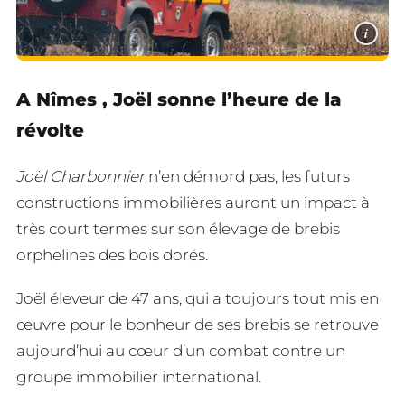
i
A Nîmes , Joël sonne l’heure de la
révolte
Joël Charbonnier
n’en démord pas, les futurs
constructions immobilières auront un impact à
très court termes sur son élevage de brebis
orphelines des bois dorés.
Joël éleveur de 47 ans, qui a toujours tout mis en
œuvre pour le bonheur de ses brebis se retrouve
aujourd’hui au cœur d’un combat contre un
groupe immobilier international.