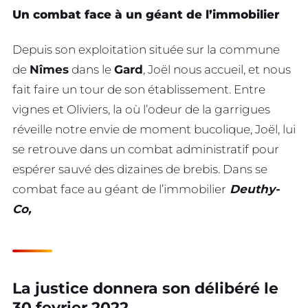
Un combat face à un géant de l’immobilier
Depuis son exploitation située sur la commune
de
Nîmes
dans le
Gard
, Joël nous accueil, et nous
fait faire un tour de son établissement. Entre
vignes et Oliviers, la où l’odeur de la garrigues
réveille notre envie de moment bucolique, Joël, lui
se retrouve dans un combat administratif pour
espérer sauvé des dizaines de brebis. Dans se
combat face au géant de l’immobilier
Deuthy-
Co,
La justice donnera son délibéré le
30 fevrier 2022