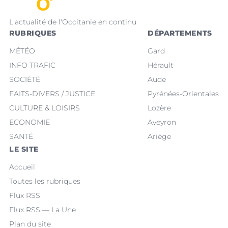
L'actualité de l'Occitanie en continu
RUBRIQUES
DÉPARTEMENTS
MÉTÉO
Gard
INFO TRAFIC
Hérault
SOCIÉTÉ
Aude
FAITS-DIVERS / JUSTICE
Pyrénées-Orientales
CULTURE & LOISIRS
Lozère
ECONOMIE
Aveyron
SANTÉ
Ariège
LE SITE
Accueil
Toutes les rubriques
Flux RSS
Flux RSS — La Une
Plan du site