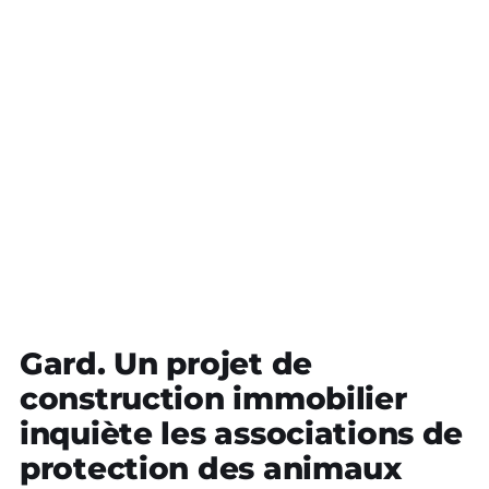
Gard. Un projet de
construction immobilier
inquiète les associations de
protection des animaux