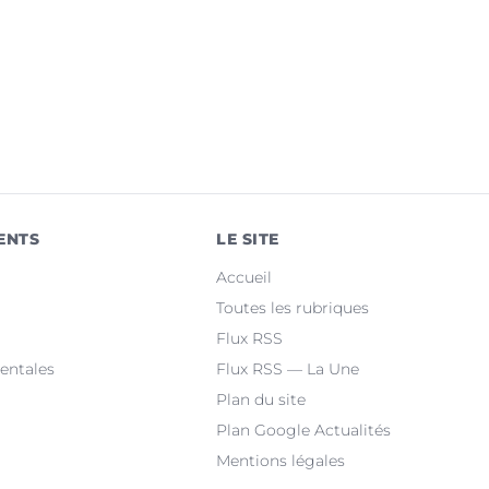
ENTS
LE SITE
Accueil
Toutes les rubriques
Flux RSS
entales
Flux RSS — La Une
Plan du site
Plan Google Actualités
Mentions légales