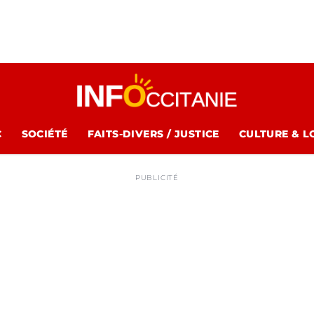
C
SOCIÉTÉ
FAITS-DIVERS / JUSTICE
CULTURE & L
PUBLICITÉ