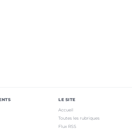
ENTS
LE SITE
Accueil
Toutes les rubriques
Flux RSS