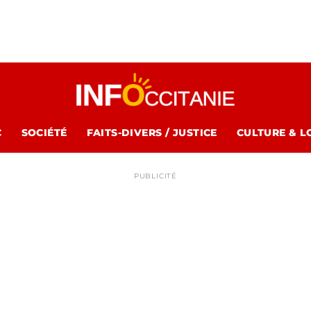
C
SOCIÉTÉ
FAITS-DIVERS / JUSTICE
CULTURE & L
PUBLICITÉ