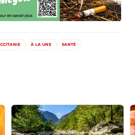
CCITANIE
À LA UNE
SANTÉ