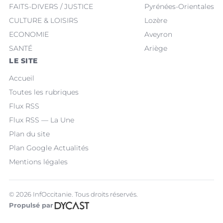
FAITS-DIVERS / JUSTICE
Pyrénées-Orientales
CULTURE & LOISIRS
Lozère
ECONOMIE
Aveyron
SANTÉ
Ariège
LE SITE
Accueil
Toutes les rubriques
Flux RSS
Flux RSS — La Une
Plan du site
Plan Google Actualités
Mentions légales
© 2026 InfOccitanie. Tous droits réservés.
Propulsé par