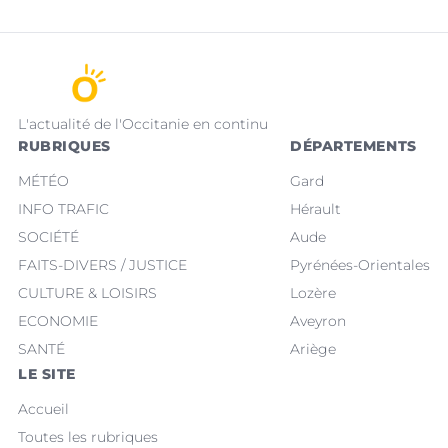
L'actualité de l'Occitanie en continu
RUBRIQUES
DÉPARTEMENTS
MÉTÉO
Gard
INFO TRAFIC
Hérault
SOCIÉTÉ
Aude
FAITS-DIVERS / JUSTICE
Pyrénées-Orientales
CULTURE & LOISIRS
Lozère
ECONOMIE
Aveyron
SANTÉ
Ariège
LE SITE
Accueil
Toutes les rubriques