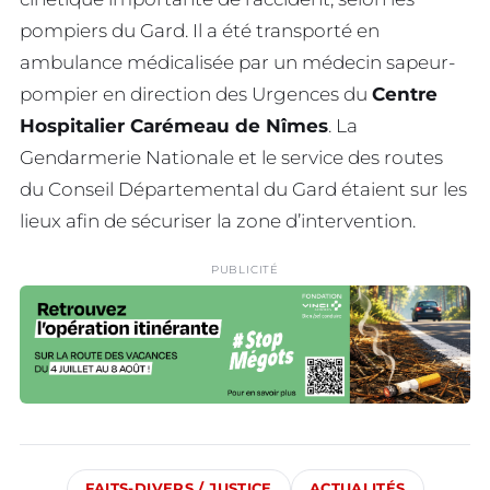
pompiers du Gard. Il a été transporté en
ambulance médicalisée par un médecin sapeur-
pompier en direction des Urgences du
Centre
Hospitalier Carémeau de Nîmes
. La
Gendarmerie Nationale et le service des routes
du Conseil Départemental du Gard étaient sur les
lieux afin de sécuriser la zone d’intervention.
PUBLICITÉ
FAITS-DIVERS / JUSTICE
ACTUALITÉS