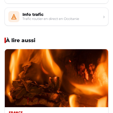
Info trafic
›
Trafic routier en direct en Occitanie
À lire aussi
FRANCE