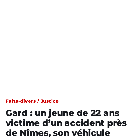
Faits-divers / Justice
Gard : un jeune de 22 ans
victime d’un accident près
de Nîmes, son véhicule