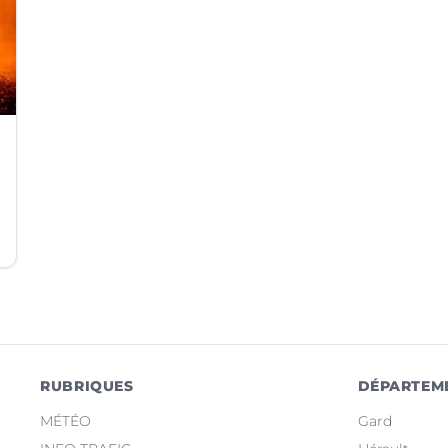
RUBRIQUES
DÉPARTEM
MÉTÉO
Gard