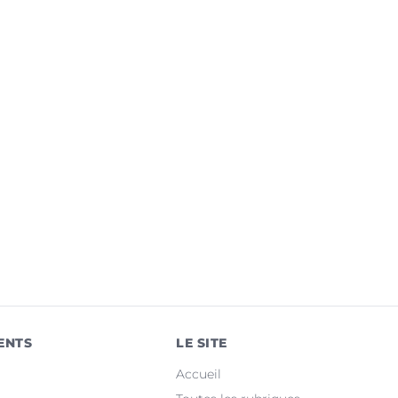
ENTS
LE SITE
Accueil