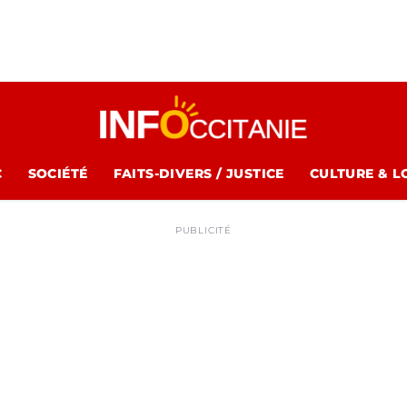
C
SOCIÉTÉ
FAITS-DIVERS / JUSTICE
CULTURE & L
PUBLICITÉ