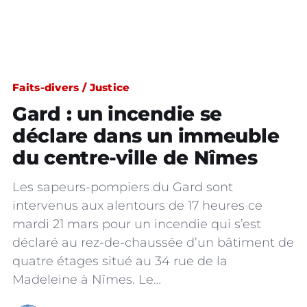
Faits-divers / Justice
Gard : un incendie se
déclare dans un immeuble
du centre-ville de Nîmes
Les sapeurs-pompiers du Gard sont
intervenus aux alentours de 17 heures ce
mardi 21 mars pour un incendie qui s’est
déclaré au rez-de-chaussée d’un bâtiment de
quatre étages situé au 34 rue de la
Madeleine à Nîmes. Le…