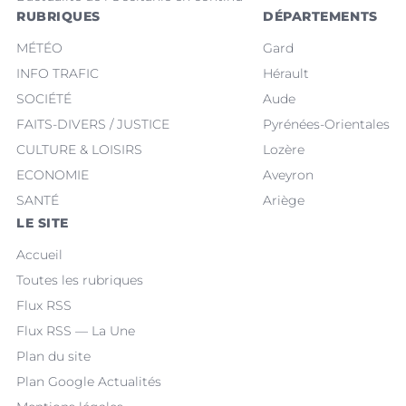
RUBRIQUES
DÉPARTEMENTS
MÉTÉO
Gard
INFO TRAFIC
Hérault
SOCIÉTÉ
Aude
FAITS-DIVERS / JUSTICE
Pyrénées-Orientales
CULTURE & LOISIRS
Lozère
ECONOMIE
Aveyron
SANTÉ
Ariège
LE SITE
Accueil
Toutes les rubriques
Flux RSS
Flux RSS — La Une
Plan du site
Plan Google Actualités