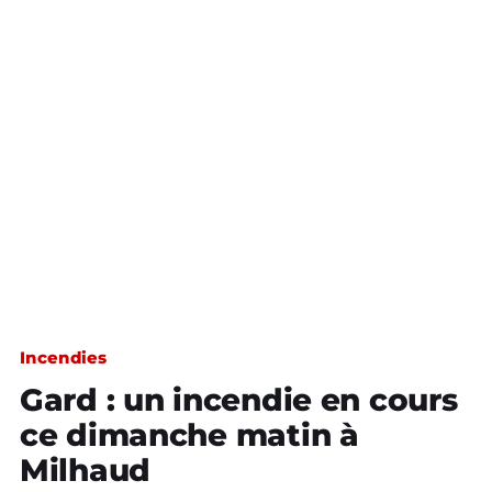
Incendies
Gard : un incendie en cours
ce dimanche matin à
Milhaud