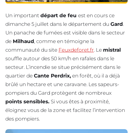
Un important
départ de feu
est en cours ce
dimanche 5 juillet dans le département du
Gard
.
Un panache de fumées est visible dans le secteur
de
Milhaud
, comme en témoigne la
communauté du site
Feuxdeforet.fr
. Le
mistral
souffle autour des 50 km/h en rafales dans le
secteur. L’incendie se situe précisément dans le
quartier de
Cante Perdrix,
en forêt, où il a déjà
brûlé un hectare et une caravane. Les sapeurs-
pompiers du Gard protègent de nombreux
points sensibles.
Si vous êtes à proximité,
éloignez vous de la zone et facilitez l’intervention
des pompiers.