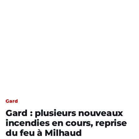
Gard
Gard : plusieurs nouveaux
incendies en cours, reprise
du feu à Milhaud