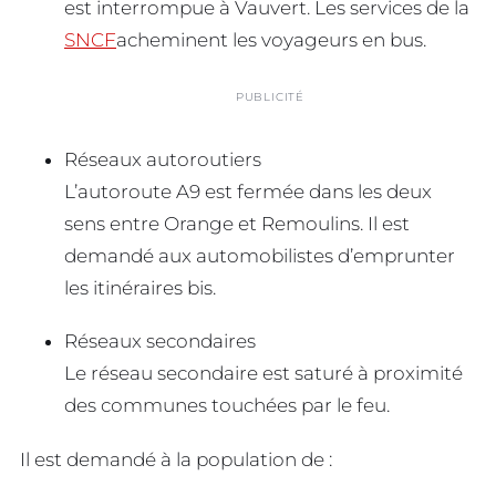
est interrompue à Vauvert. Les services de la
SNCF
acheminent les voyageurs en bus.
PUBLICITÉ
Réseaux autoroutiers
L’autoroute A9 est fermée dans les deux
sens entre Orange et Remoulins. Il est
demandé aux automobilistes d’emprunter
les itinéraires bis.
Réseaux secondaires
Le réseau secondaire est saturé à proximité
des communes touchées par le feu.
Il est demandé à la population de :