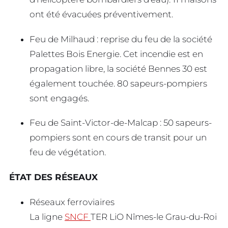
ont été évacuées préventivement.
Feu de Milhaud : reprise du feu de la société
Palettes Bois Energie. Cet incendie est en
propagation libre, la société Bennes 30 est
également touchée. 80 sapeurs-pompiers
sont engagés.
Feu de Saint-Victor-de-Malcap : 50 sapeurs-
pompiers sont en cours de transit pour un
feu de végétation.
ÉTAT DES RÉSEAUX
Réseaux ferroviaires
La ligne
SNCF
TER LiO Nîmes-le Grau-du-Roi