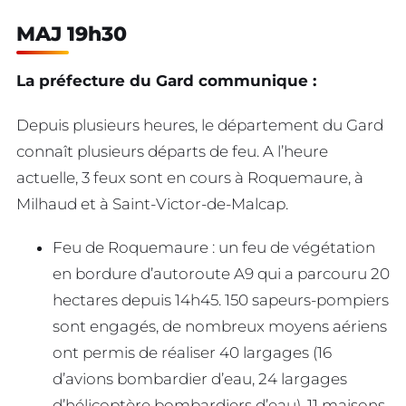
MAJ 19h30
La préfecture du Gard communique :
Depuis plusieurs heures, le département du Gard
connaît plusieurs départs de feu. A l’heure
actuelle, 3 feux sont en cours à Roquemaure, à
Milhaud et à Saint-Victor-de-Malcap.
Feu de Roquemaure : un feu de végétation
en bordure d’autoroute A9 qui a parcouru 20
hectares depuis 14h45. 150 sapeurs-pompiers
sont engagés, de nombreux moyens aériens
ont permis de réaliser 40 largages (16
d’avions bombardier d’eau, 24 largages
d’hélicoptère bombardiers d’eau). 11 maisons