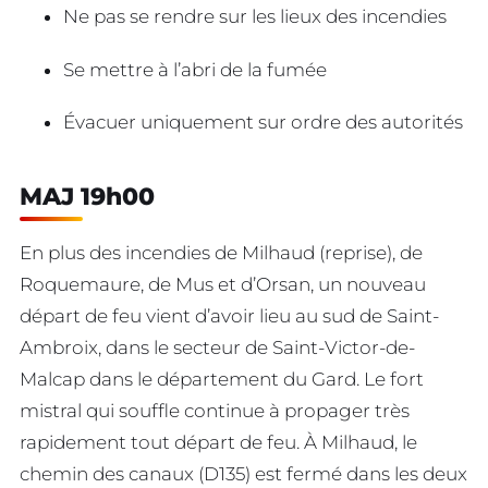
Ne pas se rendre sur les lieux des incendies
Se mettre à l’abri de la fumée
Évacuer uniquement sur ordre des autorités
MAJ 19h00
En plus des incendies de Milhaud (reprise), de
Roquemaure, de Mus et d’Orsan, un nouveau
départ de feu vient d’avoir lieu au sud de Saint-
Ambroix, dans le secteur de Saint-Victor-de-
Malcap dans le département du Gard. Le fort
mistral qui souffle continue à propager très
rapidement tout départ de feu. À Milhaud, le
chemin des canaux (D135) est fermé dans les deux