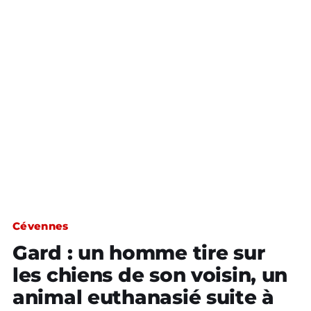
Cévennes
Gard : un homme tire sur
les chiens de son voisin, un
animal euthanasié suite à