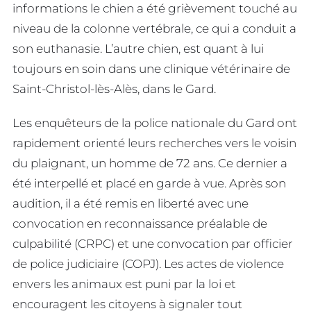
informations le chien a été grièvement touché au
niveau de la colonne vertébrale, ce qui a conduit a
son euthanasie. L’autre chien, est quant à lui
toujours en soin dans une clinique vétérinaire de
Saint-Christol-lès-Alès, dans le Gard.
Les enquêteurs de la police nationale du Gard ont
rapidement orienté leurs recherches vers le voisin
du plaignant, un homme de 72 ans. Ce dernier a
été interpellé et placé en garde à vue. Après son
audition, il a été remis en liberté avec une
convocation en reconnaissance préalable de
culpabilité (CRPC) et une convocation par officier
de police judiciaire (COPJ). Les actes de violence
envers les animaux est puni par la loi et
encouragent les citoyens à signaler tout