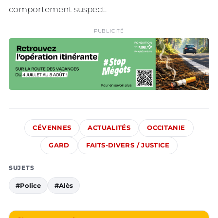
comportement suspect.
PUBLICITÉ
CÉVENNES
ACTUALITÉS
OCCITANIE
GARD
FAITS-DIVERS / JUSTICE
SUJETS
#Police
#Alès