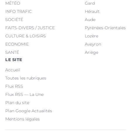
MÉTÉO
Gard
INFO TRAFIC
Hérault
SOCIÉTÉ
Aude
FAITS-DIVERS / JUSTICE
Pyrénées-Orientales
CULTURE & LOISIRS
Lozère
ECONOMIE
Aveyron
SANTÉ
Ariège
LE SITE
Accueil
Toutes les rubriques
Flux RSS
Flux RSS — La Une
Plan du site
Plan Google Actualités
Mentions légales