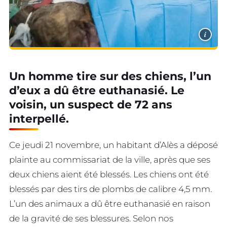
i
Un homme tire sur des chiens, l’un
d’eux a dû être euthanasié. Le
voisin, un suspect de 72 ans
interpellé.
Ce jeudi 21 novembre, un habitant d’Alès a déposé
plainte au commissariat de la ville, après que ses
deux chiens aient été blessés. Les chiens ont été
blessés par des tirs de plombs de calibre 4,5 mm.
L’un des animaux a dû être euthanasié en raison
de la gravité de ses blessures. Selon nos