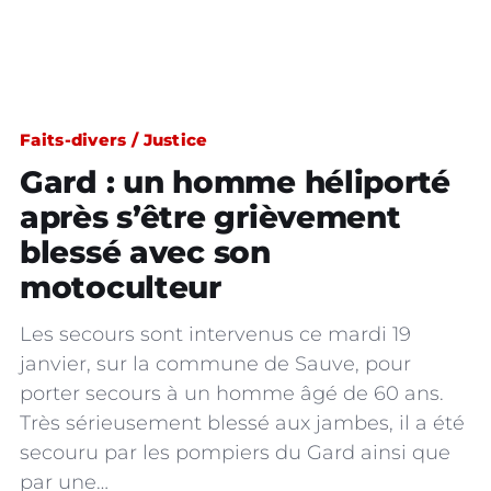
Faits-divers / Justice
Gard : un homme héliporté
après s’être grièvement
blessé avec son
motoculteur
Les secours sont intervenus ce mardi 19
janvier, sur la commune de Sauve, pour
porter secours à un homme âgé de 60 ans.
Très sérieusement blessé aux jambes, il a été
secouru par les pompiers du Gard ainsi que
par une…