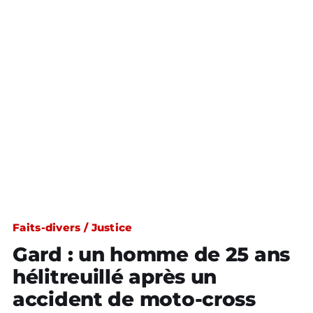
Faits-divers / Justice
Gard : un homme de 25 ans
hélitreuillé après un
accident de moto-cross