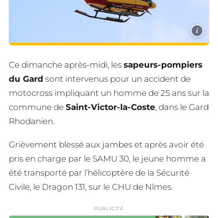
i
Ce dimanche après-midi, les
sapeurs-pompiers
du Gard
sont intervenus pour un accident de
motocross impliquant un homme de 25 ans sur la
commune de
Saint-Victor-la-Coste
, dans le Gard
Rhodanien.
Grièvement blessé aux jambes et après avoir été
pris en charge par le SAMU 30, le jeune homme a
été transporté par l’hélicoptère de la Sécurité
Civile, le Dragon 131, sur le CHU de Nîmes.
PUBLICITÉ