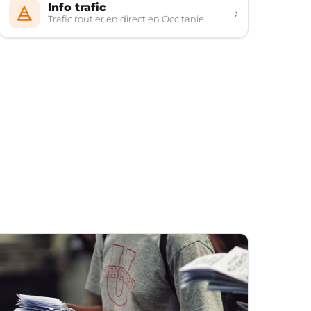
Info trafic
›
Trafic routier en direct en Occitanie