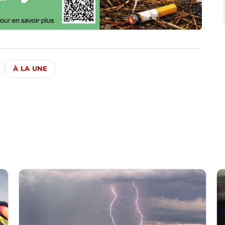
À LA UNE