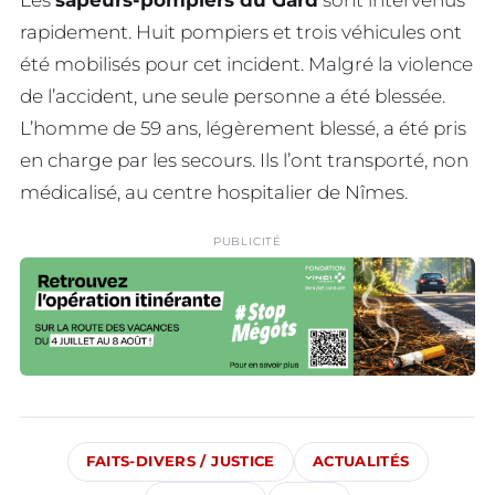
Les
sapeurs-pompiers du Gard
sont intervenus
rapidement. Huit pompiers et trois véhicules ont
été mobilisés pour cet incident. Malgré la violence
de l’accident, une seule personne a été blessée.
L’homme de 59 ans, légèrement blessé, a été pris
en charge par les secours. Ils l’ont transporté, non
médicalisé, au centre hospitalier de Nîmes.
PUBLICITÉ
FAITS-DIVERS / JUSTICE
ACTUALITÉS