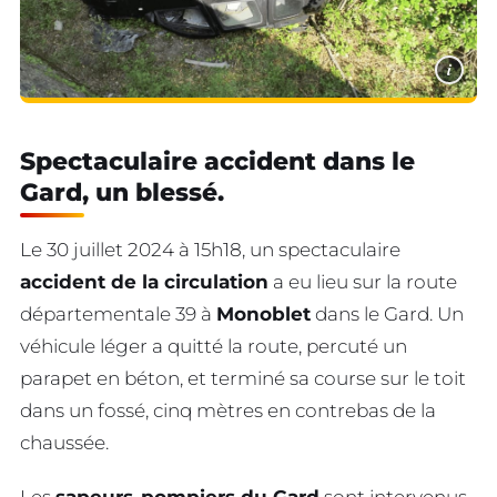
i
Spectaculaire accident dans le
Gard, un blessé.
Le 30 juillet 2024 à 15h18, un spectaculaire
accident de la circulation
a eu lieu sur la route
départementale 39 à
Monoblet
dans le Gard. Un
véhicule léger a quitté la route, percuté un
parapet en béton, et terminé sa course sur le toit
dans un fossé, cinq mètres en contrebas de la
chaussée.