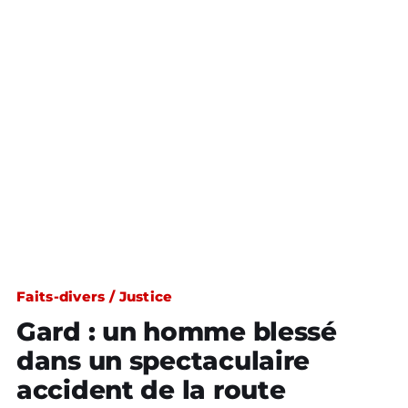
Faits-divers / Justice
Gard : un homme blessé
dans un spectaculaire
accident de la route