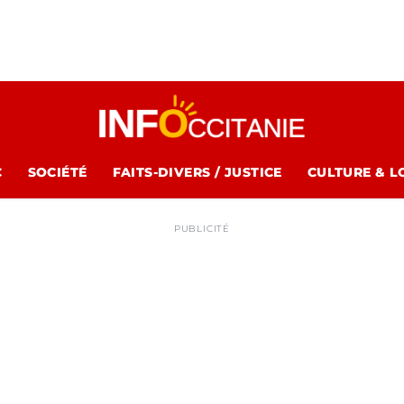
C
SOCIÉTÉ
FAITS-DIVERS / JUSTICE
CULTURE & L
PUBLICITÉ