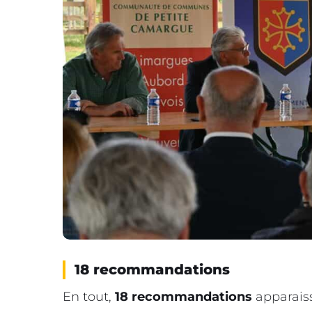
18 recommandations
En tout,
18 recommandations
apparaiss