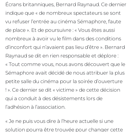
Écrans britanniques, Bernard Raynaud. Ce dernier
indique que « de nombreux spectateurs se sont
vu refuser l’entrée au cinéma Sémaphore, faute
de place ». Et de poursuivre : « Vous êtes aussi
nombreux à avoir vu le film dans des conditions
d’inconfort qui n’avaient pas lieu d’être ». Bernard
Raynaud se dit en rien responsable et déplore :
« Tout comme vous, nous avons découvert que le
Sémaphore avait décidé de nous attribuer la plus
petite salle du cinéma pour la soirée d’ouverture
! ». Ce dernier se dit « victime » de cette décision
qui a conduit à des désistements lors de
l’adhésion à l’association.
« Je ne puis vous dire à l’heure actuelle si une
solution pourra être trouvée pour changer cette