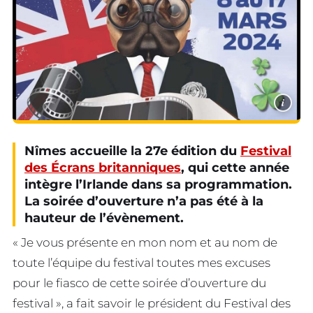
i
Nîmes accueille la 27e édition du
Festival
des Écrans britanniques
, qui cette année
intègre l’Irlande dans sa programmation.
La soirée d’ouverture n’a pas été à la
hauteur de l’évènement.
« Je vous présente en mon nom et au nom de
toute l’équipe du festival toutes mes excuses
pour le fiasco de cette soirée d’ouverture du
festival », a fait savoir le président du Festival des