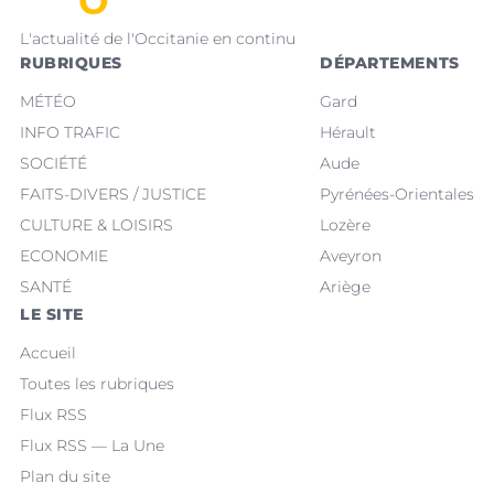
L'actualité de l'Occitanie en continu
RUBRIQUES
DÉPARTEMENTS
MÉTÉO
Gard
INFO TRAFIC
Hérault
SOCIÉTÉ
Aude
FAITS-DIVERS / JUSTICE
Pyrénées-Orientales
CULTURE & LOISIRS
Lozère
ECONOMIE
Aveyron
SANTÉ
Ariège
LE SITE
Accueil
Toutes les rubriques
Flux RSS
Flux RSS — La Une
Plan du site