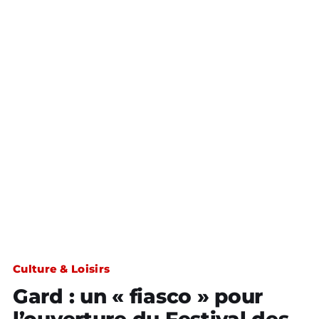
Culture & Loisirs
Gard : un « fiasco » pour