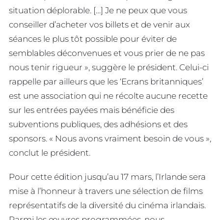
situation déplorable. […] Je ne peux que vous
conseiller d’acheter vos billets et de venir aux
séances le plus tôt possible pour éviter de
semblables déconvenues et vous prier de ne pas
nous tenir rigueur », suggère le président. Celui-ci
rappelle par ailleurs que les ‘Ecrans britanniques’
est une association qui ne récolte aucune recette
sur les entrées payées mais bénéficie des
subventions publiques, des adhésions et des
sponsors. « Nous avons vraiment besoin de vous »,
conclut le président.
Pour cette édition jusqu’au 17 mars, l’Irlande sera
mise à l’honneur à travers une sélection de films
représentatifs de la diversité du cinéma irlandais.
Parmi les œuvres programmées, nous