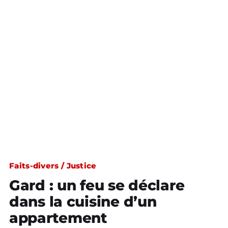
Faits-divers / Justice
Gard : un feu se déclare
dans la cuisine d’un
appartement