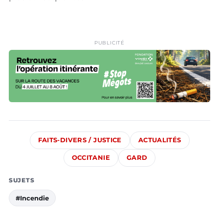
PUBLICITÉ
FAITS-DIVERS / JUSTICE
ACTUALITÉS
OCCITANIE
GARD
SUJETS
#Incendie