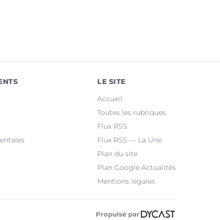
ENTS
LE SITE
Accueil
Toutes les rubriques
Flux RSS
entales
Flux RSS — La Une
Plan du site
Plan Google Actualités
Mentions légales
Propulsé par