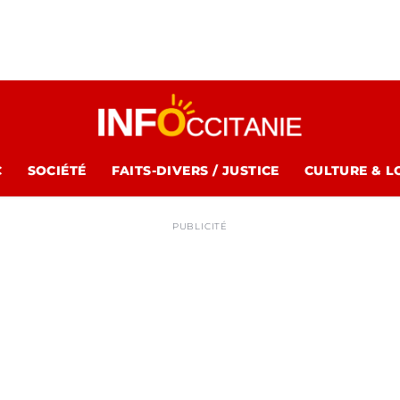
C
SOCIÉTÉ
FAITS-DIVERS / JUSTICE
CULTURE & L
PUBLICITÉ