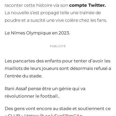
raconter cette histoire via son
compte Twitter.
La nouvelle s’est propagé telle une traînée de
poudre et a suscité une vive colère chez les fans.
Le Nîmes Olympique en 2023.
PUBLICITÉ
Les pancartes des enfants pour tenter d’avoir les
maillots de leurs joueurs sont désormais refusé a
l’entrée du stade.
Rani Assaf pense être un génie qui va
révolutionner le football..
Des gens vont encore au stade et soutiennent ce