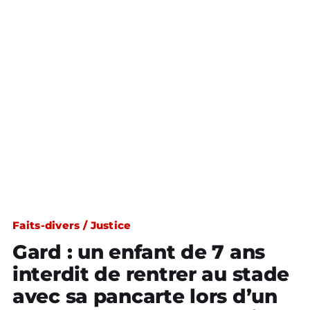
Faits-divers / Justice
Gard : un enfant de 7 ans
interdit de rentrer au stade
avec sa pancarte lors d’un