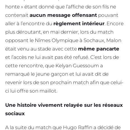
honte » étant donné que l’affiche de son fils ne
contenait
aucun message offensant
pouvant
aller à l’encontre du
règlement intérieur
. Encore
plus déroutant, en mai dernier, lors du match
opposant le Nîmes Olympique à Sochaux, Malon
était venu au stade avec cette
même pancarte
et l’accès ne lui avait pas été refusé. C’est lors de
cette rencontre, que Kelyan Guessoum a
remarqué le jeune garçon et lui avait dit de
revenir lors de son prochain match afin que celui-
ci lui offre son maillot.
Une histoire vivement relayée sur les réseaux
sociaux
A la suite du match que Hugo Raffin a décidé de