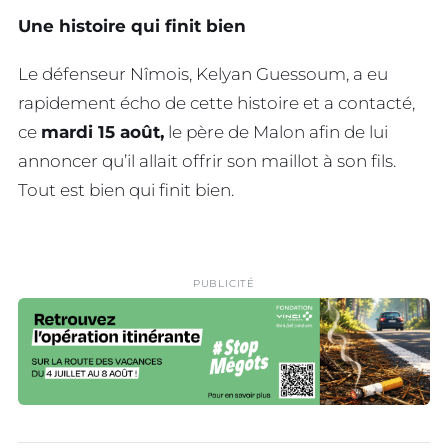
Une histoire qui finit bien
Le défenseur Nîmois, Kelyan Guessoum, a eu
rapidement écho de cette histoire et a contacté,
ce
mardi 15 août,
le père de Malon afin de lui
annoncer qu’il allait offrir son maillot à son fils.
Tout est bien qui finit bien.
PUBLICITÉ