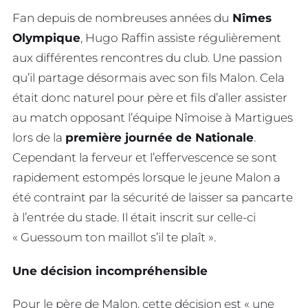
Fan depuis de nombreuses années du
Nîmes
Olympique
, Hugo Raffin assiste régulièrement
aux différentes rencontres du club. Une passion
qu’il partage désormais avec son fils Malon. Cela
était donc naturel pour père et fils d’aller assister
au match opposant l’équipe Nîmoise à Martigues
lors de la
première journée de Nationale
.
Cependant la ferveur et l’effervescence se sont
rapidement estompés lorsque le jeune Malon a
été contraint par la sécurité de laisser sa pancarte
à l’entrée du stade. Il était inscrit sur celle-ci
« Guessoum ton maillot s’il te plaît ».
Une décision incompréhensible
Pour le père de Malon, cette décision est « une