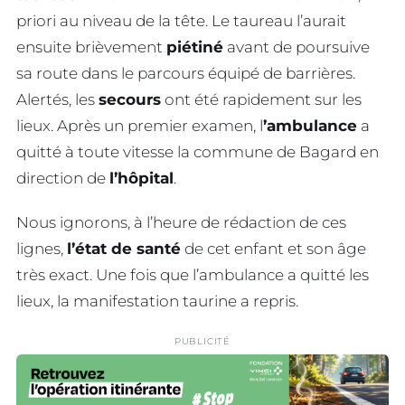
priori au niveau de la tête. Le taureau l’aurait
ensuite brièvement
piétiné
avant de poursuive
sa route dans le parcours équipé de barrières.
Alertés, les
secours
ont été rapidement sur les
lieux. Après un premier examen, l
’ambulance
a
quitté à toute vitesse la commune de Bagard en
direction de
l’hôpital
.
Nous ignorons, à l’heure de rédaction de ces
lignes,
l’état de santé
de cet enfant et son âge
très exact. Une fois que l’ambulance a quitté les
lieux, la manifestation taurine a repris.
PUBLICITÉ