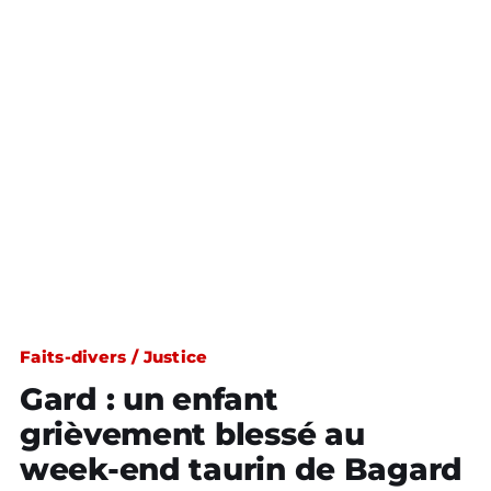
Faits-divers / Justice
Gard : un enfant
grièvement blessé au
week-end taurin de Bagard