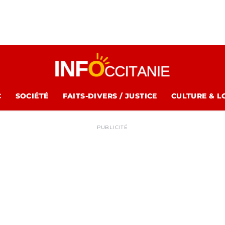
C
SOCIÉTÉ
FAITS-DIVERS / JUSTICE
CULTURE & L
PUBLICITÉ