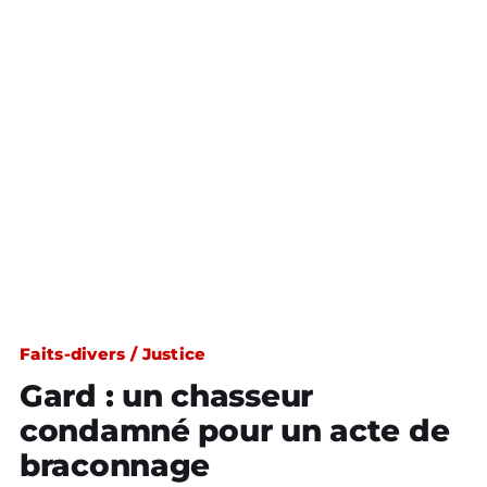
Faits-divers / Justice
Gard : un chasseur
condamné pour un acte de
braconnage