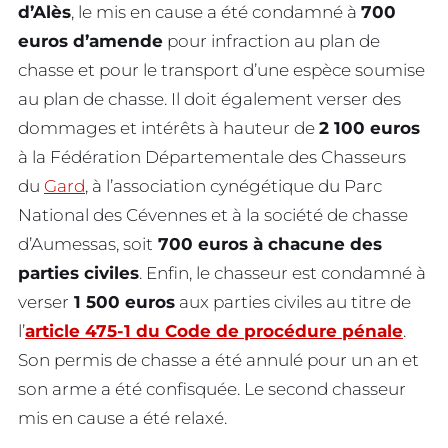
d’Alès
, le mis en cause a été condamné à
700
euros d’amende
pour infraction au plan de
chasse et pour le transport d’une espèce soumise
au plan de chasse. Il doit également verser des
dommages et intérêts à hauteur de
2 100 euros
à la Fédération Départementale des Chasseurs
du
Gard
, à l’association cynégétique du Parc
National des Cévennes et à la société de chasse
d’Aumessas, soit
700 euros à chacune des
parties civiles
. Enfin, le chasseur est condamné à
verser
1 500 euros
aux parties civiles au titre de
l’
article 475-1 du Code de procédure pénale
.
Son permis de chasse a été annulé pour un an et
son arme a été confisquée. Le second chasseur
mis en cause a été relaxé.