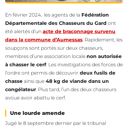
En février 2024, les agents de la
Fédération
Départementale des Chasseurs du Gard
ont
été alertés d’un
acte de braconnage survenu
dans la commune d’Aumessas
. Rapidement, les
soupçons sont portés sur deux chasseurs,
membres d’une association locale
non autorisée
à chasser le cerf
. Les investigations des forces de
l’ordre ont permis de découvrir
deux fusils de
chasse
ainsi que
48 kg de viande dans un
congélateur
. Plus tard, l’un des deux chasseurs
avoue avoir abattu le cerf.
Une lourde amende
Jugé le 8 septembre dernier par le tribunal