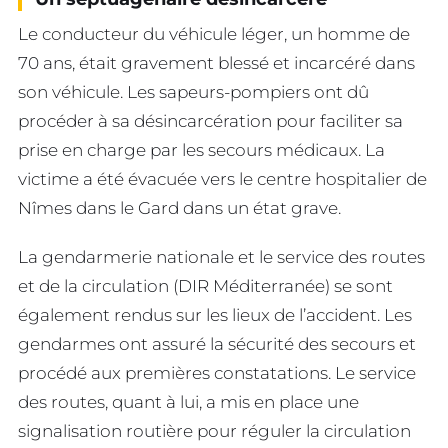
Le conducteur du véhicule léger, un homme de
70 ans, était gravement blessé et incarcéré dans
son véhicule. Les sapeurs-pompiers ont dû
procéder à sa désincarcération pour faciliter sa
prise en charge par les secours médicaux. La
victime a été évacuée vers le centre hospitalier de
Nîmes dans le Gard dans un état grave.
La gendarmerie nationale et le service des routes
et de la circulation (DIR Méditerranée) se sont
également rendus sur les lieux de l’accident. Les
gendarmes ont assuré la sécurité des secours et
procédé aux premières constatations. Le service
des routes, quant à lui, a mis en place une
signalisation routière pour réguler la circulation