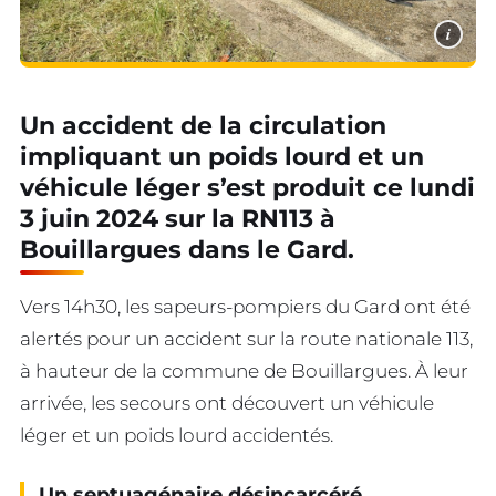
i
Un accident de la circulation
impliquant un poids lourd et un
véhicule léger s’est produit ce lundi
3 juin 2024 sur la RN113 à
Bouillargues dans le Gard.
Vers 14h30, les sapeurs-pompiers du Gard ont été
alertés pour un accident sur la route nationale 113,
à hauteur de la commune de Bouillargues. À leur
arrivée, les secours ont découvert un véhicule
léger et un poids lourd accidentés.
Un septuagénaire désincarcéré