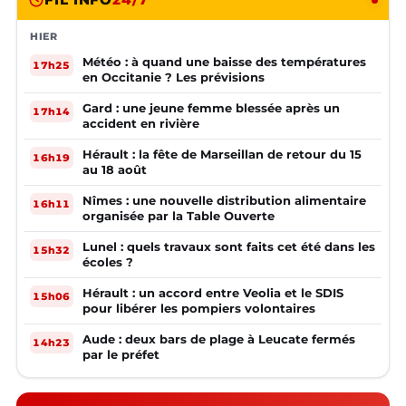
HIER
Météo : à quand une baisse des températures
17h25
en Occitanie ? Les prévisions
Gard : une jeune femme blessée après un
17h14
accident en rivière
Hérault : la fête de Marseillan de retour du 15
16h19
au 18 août
Nîmes : une nouvelle distribution alimentaire
16h11
organisée par la Table Ouverte
Lunel : quels travaux sont faits cet été dans les
15h32
écoles ?
Hérault : un accord entre Veolia et le SDIS
15h06
pour libérer les pompiers volontaires
Aude : deux bars de plage à Leucate fermés
14h23
par le préfet