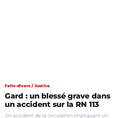
Faits-divers / Justice
Gard : un blessé grave dans
un accident sur la RN 113
Un accident de la circulation impliquant un