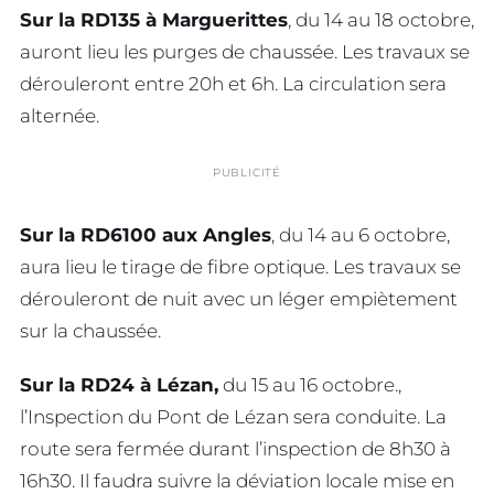
Sur la RD135 à Marguerittes
, du 14 au 18 octobre,
auront lieu les purges de chaussée. Les travaux se
dérouleront entre 20h et 6h. La circulation sera
alternée.
PUBLICITÉ
Sur la RD6100 aux Angles
, du 14 au 6 octobre,
aura lieu le tirage de fibre optique. Les travaux se
dérouleront de nuit avec un léger empiètement
sur la chaussée.
Sur la RD24 à Lézan,
du 15 au 16 octobre.,
l’Inspection du Pont de Lézan sera conduite. La
route sera fermée durant l’inspection de 8h30 à
16h30. Il faudra suivre la déviation locale mise en