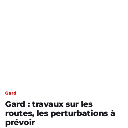
Gard
Gard : travaux sur les
routes, les perturbations à
prévoir