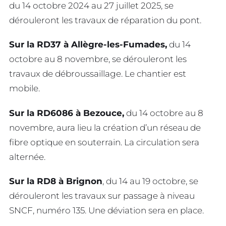
du 14 octobre 2024 au 27 juillet 2025, se
dérouleront les travaux de réparation du pont.
Sur la RD37 à Allègre-les-Fumades,
du 14
octobre au 8 novembre, se dérouleront les
travaux de débroussaillage. Le chantier est
mobile.
Sur la RD6086 à Bezouce,
du 14 octobre au 8
novembre, aura lieu la création d’un réseau de
fibre optique en souterrain. La circulation sera
alternée.
Sur la RD8 à Brignon
, du 14 au 19 octobre, se
dérouleront les travaux sur passage à niveau
SNCF, numéro 135. Une déviation sera en place.