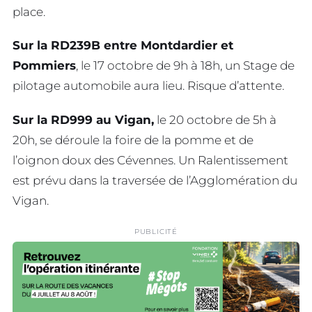
place.
Sur la RD239B entre Montdardier et
Pommiers
, le 17 octobre de 9h à 18h, un Stage de
pilotage automobile aura lieu. Risque d’attente.
Sur la RD999 au Vigan,
le 20 octobre de 5h à
20h, se déroule la foire de la pomme et de
l’oignon doux des Cévennes. Un Ralentissement
est prévu dans la traversée de l’Agglomération du
Vigan.
PUBLICITÉ