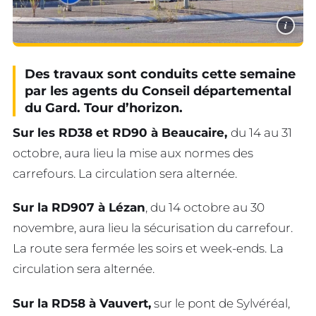
i
Des travaux sont conduits cette semaine
par les agents du Conseil départemental
du Gard. Tour d’horizon.
Sur les RD38 et RD90 à Beaucaire,
du 14 au 31
octobre, aura lieu la mise aux normes des
carrefours. La circulation sera alternée.
Sur la RD907 à Lézan
, du 14 octobre au 30
novembre, aura lieu la sécurisation du carrefour.
La route sera fermée les soirs et week-ends. La
circulation sera alternée.
Sur la RD58 à Vauvert,
sur le pont de Sylvéréal,