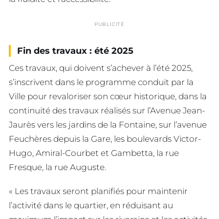
PUBLICITÉ
Fin des travaux : été 2025
Ces travaux, qui doivent s’achever à l’été 2025,
s’inscrivent dans le programme conduit par la
Ville pour revaloriser son cœur historique, dans la
continuité des travaux réalisés sur l’Avenue Jean-
Jaurès vers les jardins de la Fontaine, sur l’avenue
Feuchères depuis la Gare, les boulevards Victor-
Hugo, Amiral-Courbet et Gambetta, la rue
Fresque, la rue Auguste.
« Les travaux seront planifiés pour maintenir
l’activité dans le quartier, en réduisant au