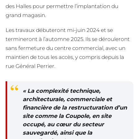
des Halles pour permettre l’implantation du
grand magasin.
Les travaux débuteront mi-juin 2024 et se
termineront à l’automne 2025. Ils se dérouleront
sans fermeture du centre commercial, avec un
maintien de tous les accès, y compris depuis la
rue Général Perrier.
« La complexité technique,
architecturale, commerciale et
financière de la restructuration d’un
site comme la Coupole, en site
occupé, au cœur du secteur
sauvegardé, ainsi que la