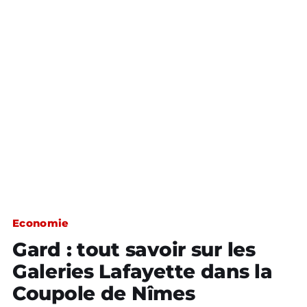
Economie
Gard : tout savoir sur les
Galeries Lafayette dans la
Coupole de Nîmes