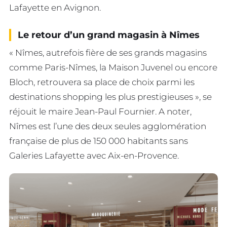
Lafayette en Avignon.
Le retour d’un grand magasin à Nîmes
« Nîmes, autrefois fière de ses grands magasins
comme Paris-Nîmes, la Maison Juvenel ou encore
Bloch, retrouvera sa place de choix parmi les
destinations shopping les plus prestigieuses », se
réjouit le maire Jean-Paul Fournier. A noter,
Nîmes est l’une des deux seules agglomération
française de plus de 150 000 habitants sans
Galeries Lafayette avec Aix-en-Provence.