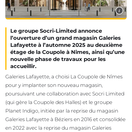
i
Le groupe Socri-Limited annonce
l’ouverture d’un grand magasin Galeries
Lafayette à l’automne 2025 au deuxième
étage de la Coupole à Nîmes, ainsi qu’une
nouvelle phase de travaux pour les
accueillir.
Galeries Lafayette, a choisi La Coupole de Nîmes
pour y implanter son nouveau magasin,
poursuivant une collaboration avec Socri Limited
(qui gère la Coupole des Halles) et le groupe
Planet Indigo, initiée par la reprise du magasin
Galeries Lafayette à Béziers en 2016 et consolidée
en 2022 avec la reprise du magasin Galeries