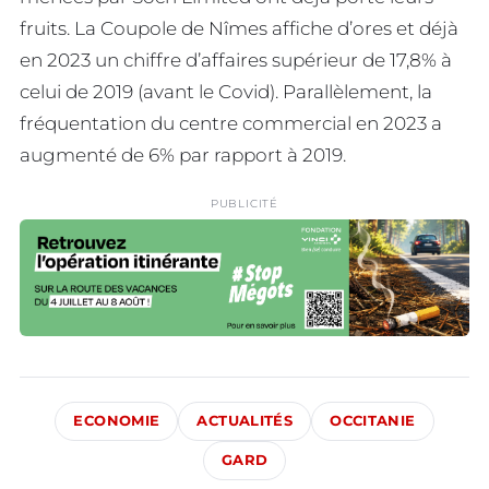
fruits. La Coupole de Nîmes affiche d’ores et déjà
en 2023 un chiffre d’affaires supérieur de 17,8% à
celui de 2019 (avant le Covid). Parallèlement, la
fréquentation du centre commercial en 2023 a
augmenté de 6% par rapport à 2019.
PUBLICITÉ
ECONOMIE
ACTUALITÉS
OCCITANIE
GARD