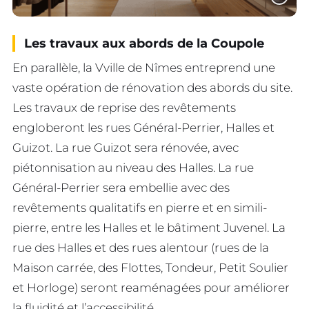
Les travaux aux abords de la Coupole
En parallèle, la Vville de Nîmes entreprend une
vaste opération de rénovation des abords du site.
Les travaux de reprise des revêtements
engloberont les rues Général-Perrier, Halles et
Guizot. La rue Guizot sera rénovée, avec
piétonnisation au niveau des Halles. La rue
Général-Perrier sera embellie avec des
revêtements qualitatifs en pierre et en simili-
pierre, entre les Halles et le bâtiment Juvenel. La
rue des Halles et des rues alentour (rues de la
Maison carrée, des Flottes, Tondeur, Petit Soulier
et Horloge) seront reaménagées pour améliorer
la fluidité et l’accessibilité.