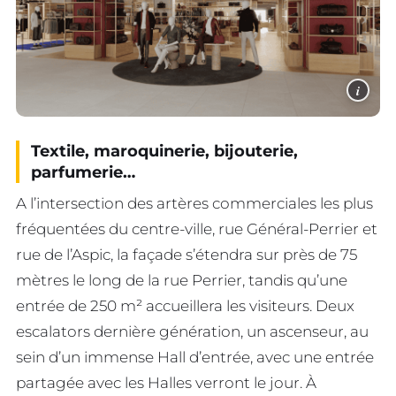
i
Textile, maroquinerie, bijouterie,
parfumerie…
A l’intersection des artères commerciales les plus
fréquentées du centre-ville, rue Général-Perrier et
rue de l’Aspic, la façade s’étendra sur près de 75
mètres le long de la rue Perrier, tandis qu’une
entrée de 250 m² accueillera les visiteurs. Deux
escalators dernière génération, un ascenseur, au
sein d’un immense Hall d’entrée, avec une entrée
partagée avec les Halles verront le jour. À