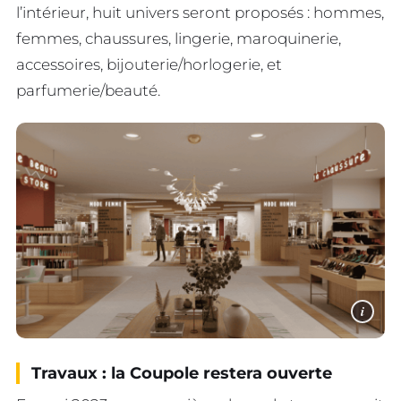
l’intérieur, huit univers seront proposés : hommes,
femmes, chaussures, lingerie, maroquinerie,
accessoires, bijouterie/horlogerie, et
parfumerie/beauté.
i
Travaux : la Coupole restera ouverte