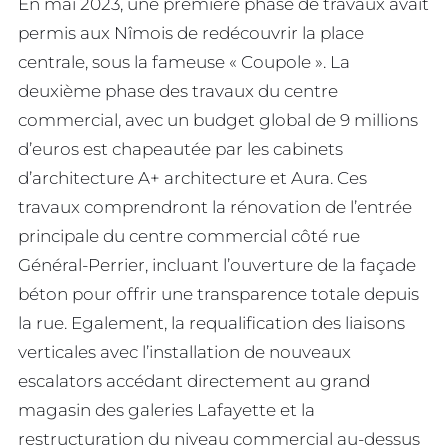
En mai 2023, une première phase de travaux avait
permis aux Nîmois de redécouvrir la place
centrale, sous la fameuse « Coupole ». La
deuxième phase des travaux du centre
commercial, avec un budget global de 9 millions
d’euros est chapeautée par les cabinets
d’architecture A+ architecture et Aura. Ces
travaux comprendront la rénovation de l’entrée
principale du centre commercial côté rue
Général-Perrier, incluant l’ouverture de la façade
béton pour offrir une transparence totale depuis
la rue. Egalement, la requalification des liaisons
verticales avec l’installation de nouveaux
escalators accédant directement au grand
magasin des galeries Lafayette et la
restructuration du niveau commercial au-dessus