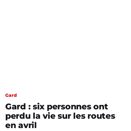
Gard
Gard : six personnes ont
perdu la vie sur les routes
en avril