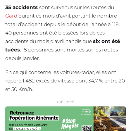
35 accidents
sont survenus sur les routes du
Gard
durant ce mois d’avril, portant le nombre
total d’accident depuis le début de l’année à 118.
40 personnes ont été blessées lors de ces
accidents du mois d’avril, tandis que
six ont été
tuées
. 18 personnes sont mortes sur les routes
depuis janvier.
En ce qui concerne les voitures-radar, elles ont
repéré 1 482 excès de vitesse dont 34,7 % entre 20
et 50 Km/h.
PUBLICITÉ