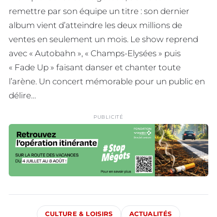
remettre par son équipe un titre : son dernier
album vient d’atteindre les deux millions de
ventes en seulement un mois. Le show reprend
avec « Autobahn », « Champs-Elysées » puis
« Fade Up » faisant danser et chanter toute
l’arène. Un concert mémorable pour un public en
délire…
PUBLICITÉ
CULTURE & LOISIRS
ACTUALITÉS