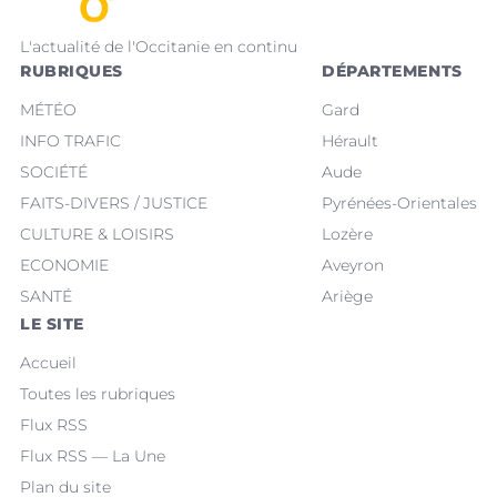
L'actualité de l'Occitanie en continu
RUBRIQUES
DÉPARTEMENTS
MÉTÉO
Gard
INFO TRAFIC
Hérault
SOCIÉTÉ
Aude
FAITS-DIVERS / JUSTICE
Pyrénées-Orientales
CULTURE & LOISIRS
Lozère
ECONOMIE
Aveyron
SANTÉ
Ariège
LE SITE
Accueil
Toutes les rubriques
Flux RSS
Flux RSS — La Une
Plan du site