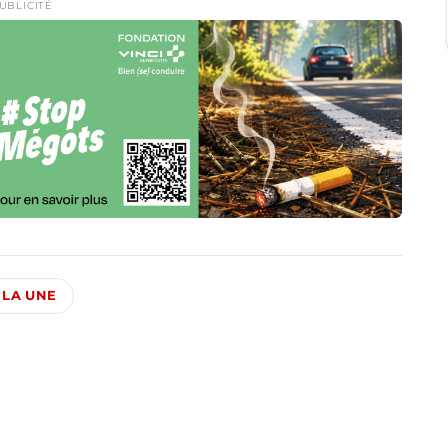
UBLICITÉ
 LA UNE