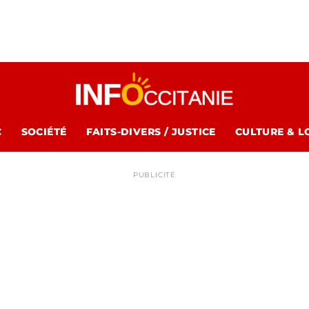
C
SOCIÉTÉ
FAITS-DIVERS / JUSTICE
CULTURE & L
PUBLICITÉ