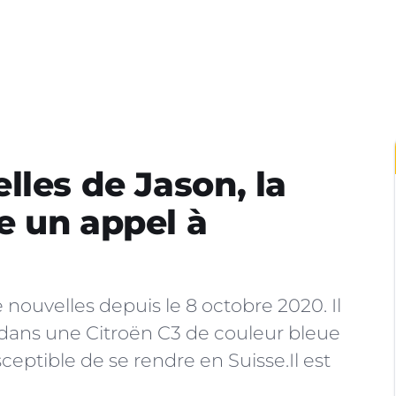
lles de Jason, la
e un appel à
ouvelles depuis le 8 octobre 2020. Il
 dans une Citroën C3 de couleur bleue
eptible de se rendre en Suisse.Il est