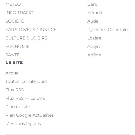
MÉTÉO
Gard
INFO TRAFIC
Hérault
SOCIÉTÉ
Aude
FAITS-DIVERS / JUSTICE
Pyrénées-Orientales
CULTURE & LOISIRS
Lozère
ECONOMIE
Aveyron
SANTÉ
Ariège
LE SITE
Accueil
Toutes les rubriques
Flux RSS
Flux RSS — La Une
Plan du site
Plan Google Actualités
Mentions légales