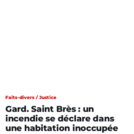
Faits-divers / Justice
Gard. Saint Brès : un
incendie se déclare dans
une habitation inoccupée