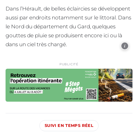
Dans l’Hérault, de belles éclaircies se développent
aussi par endroits notamment sur le littoral. Dans
le Nord du département du Gard, quelques
gouttes de pluie se produisent encore ici ou là
dans un ciel très chargé.
i
PUBLICITÉ
SUIVI EN TEMPS RÉEL