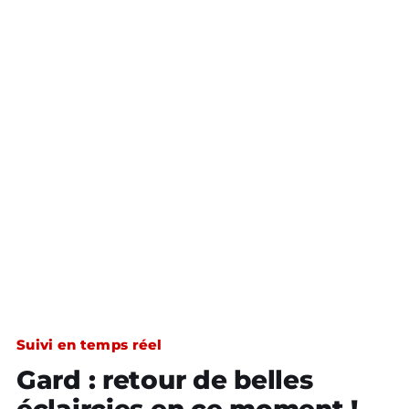
Suivi en temps réel
Gard : retour de belles