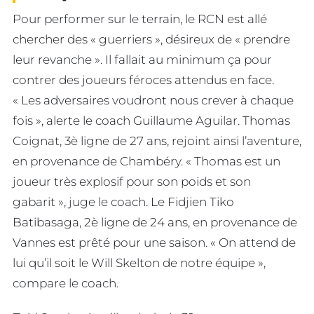
Pour performer sur le terrain, le RCN est allé
chercher des « guerriers », désireux de « prendre
leur revanche ». Il fallait au minimum ça pour
contrer des joueurs féroces attendus en face.
« Les adversaires voudront nous crever à chaque
fois », alerte le coach Guillaume Aguilar. Thomas
Coignat, 3è ligne de 27 ans, rejoint ainsi l’aventure,
en provenance de Chambéry. « Thomas est un
joueur très explosif pour son poids et son
gabarit », juge le coach. Le Fidjien Tiko
Batibasaga, 2è ligne de 24 ans, en provenance de
Vannes est prêté pour une saison. « On attend de
lui qu’il soit le Will Skelton de notre équipe »,
compare le coach.