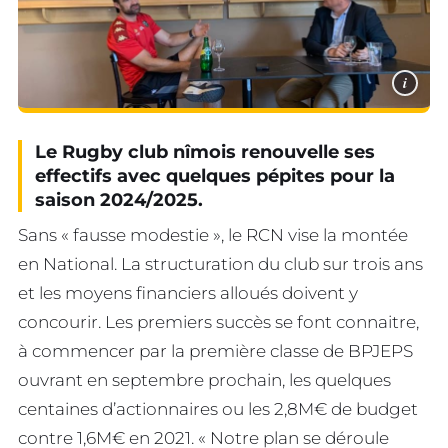
i
Le Rugby club nîmois renouvelle ses
effectifs avec quelques pépites pour la
saison 2024/2025.
Sans « fausse modestie », le RCN vise la montée
en National. La structuration du club sur trois ans
et les moyens financiers alloués doivent y
concourir. Les premiers succès se font connaitre,
à commencer par la première classe de BPJEPS
ouvrant en septembre prochain, les quelques
centaines d’actionnaires ou les 2,8M€ de budget
contre 1,6M€ en 2021. « Notre plan se déroule