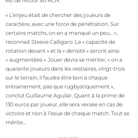
est de retour au RCN.
« L’enjeu était de chercher des joueurs de
caractère, avec une force de pénétration. Sur
certains matchs, on en a manqué un peu… »,
reconnait Steeve Calligaro. La « capacité de
rotation devant » et la « densité » seront ainsi
« augmentées ». Jouer devra se mériter, « on a
quarante joueurs dans les vestiaires, vingt-trois
sur le terrain, il faudra être bon à chaque
entrainement, pas que rugbystiquement »,
conclut Guillaume Aguilar. Quant à la prime de
130 euros par joueur, elle sera versée en cas de
victoire et non à l’issue de chaque match. Tout se
mérite…