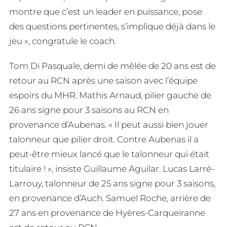
montre que c’est un leader en puissance, pose
des questions pertinentes, s’implique déjà dans le
jeu », congratule le coach.
Tom Di Pasquale, demi de mêlée de 20 ans est de
retour au RCN après une saison avec l’équipe
espoirs du MHR. Mathis Arnaud, pilier gauche de
26 ans signe pour 3 saisons au RCN en
provenance d’Aubenas. « Il peut aussi bien jouer
talonneur que pilier droit. Contre Aubenas il a
peut-être mieux lancé que le talonneur qui était
titulaire ! », insiste Guillaume Aguilar. Lucas Larré-
Larrouy, talonneur de 25 ans signe pour 3 saisons,
en provenance d’Auch. Samuel Roche, arrière de
27 ans en provenance de Hyères-Carqueiranne