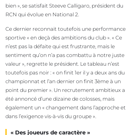
bien », se satisfait Steeve Calligaro, président du
RCN qui évolue en National 2.
Ce dernier reconnait toutefois une performance
sportive « en deçà des ambitions du club ». « Ce
n’est pas la défaite qui est frustrante, mais le
sentiment qu’on n’a pas combattu à notre juste
valeur », regrette le président. Le tableau n’est
toutefois pas noir : « on finit 1er il y a deux ans du
championnat et l’an dernier on finit 3ème à un
point du premier ». Un recrutement ambitieux a
été annoncé d’une dizaine de colosses, mais
également un « changement dans l’approche et
dans l’exigence vis-à-vis du groupe ».
« Des joueurs de caractère »