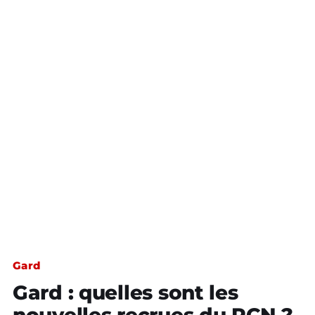
Gard
Gard : quelles sont les