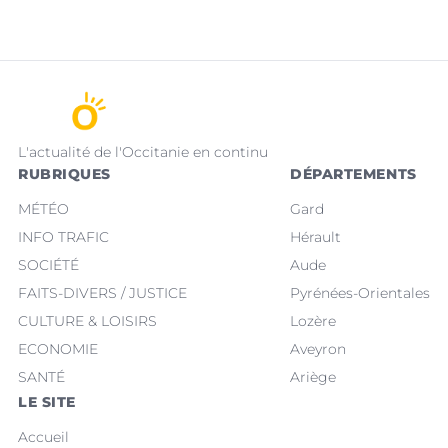
L'actualité de l'Occitanie en continu
RUBRIQUES
DÉPARTEMENTS
MÉTÉO
Gard
INFO TRAFIC
Hérault
SOCIÉTÉ
Aude
FAITS-DIVERS / JUSTICE
Pyrénées-Orientales
CULTURE & LOISIRS
Lozère
ECONOMIE
Aveyron
SANTÉ
Ariège
LE SITE
Accueil