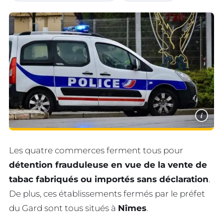
i
Les quatre commerces ferment tous pour
détention frauduleuse en vue de la vente de
tabac fabriqués ou importés sans déclaration
.
De plus, ces établissements fermés par le préfet
du Gard sont tous situés à
Nîmes
.