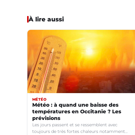
À lire aussi
MÉTÉO
Météo : à quand une baisse des
températures en Occitanie ? Les
prévisions
Les jours passent et se ressemblent avec
toujours de très fortes chaleurs notamment