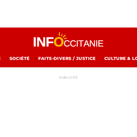
C
SOCIÉTÉ
FAITS-DIVERS / JUSTICE
CULTURE & L
PUBLICITÉ