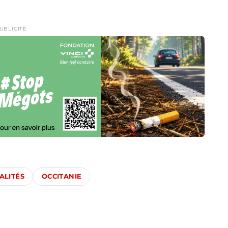
UBLICITÉ
ALITÉS
OCCITANIE