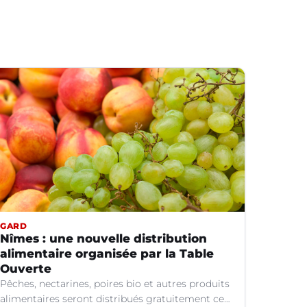
GARD
Nîmes : une nouvelle distribution
alimentaire organisée par la Table
Ouverte
Pêches, nectarines, poires bio et autres produits
alimentaires seront distribués gratuitement ce