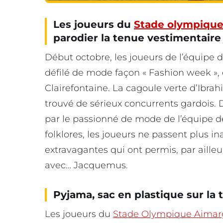
Les joueurs du
Stade olympique
parodier la tenue vestimentaire
Début octobre, les joueurs de l’équipe d
défilé de mode façon « Fashion week », 
Clairefontaine. La cagoule verte d’Ibra
trouvé de sérieux concurrents gardois
par le passionné de mode de l’équipe d
folklores, les joueurs ne passent plus in
extravagantes qui ont permis, par aille
avec… Jacquemus.
Pyjama, sac en plastique sur la 
Les joueurs du
Stade Olympique Aimar