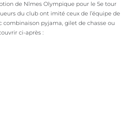
ception de Nîmes Olympique pour le 5e tour
oueurs du club ont imité ceux de l’équipe de
ec combinaison pyjama, gilet de chasse ou
ouvrir ci-après :