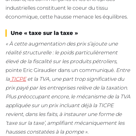
industrielles constituent le coeur du tissu
économique, cette hausse menace les équilibres.
Une « taxe sur la taxe »
« À cette augmentation des prix s’ajoute une
réalité structurelle : le poids particulièrement
élevé de la fiscalité sur les produits pétroliers,
pointe Eric Giraudier dans un communiqué.
Entre
la
TICPE
et la TVA, une part trop significative du
prix payé par les entreprises relève de la taxation.
Plus préoccupant encore, le mécanisme de la TVA
appliquée sur un prix incluant déjà la TICPE
revient, dans les faits, à instaurer une forme de
‘taxe sur la taxe’, amplifiant mécaniquement les
hausses constatées à la pompe ».