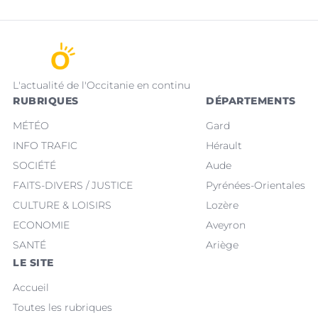
L'actualité de l'Occitanie en continu
RUBRIQUES
DÉPARTEMENTS
MÉTÉO
Gard
INFO TRAFIC
Hérault
SOCIÉTÉ
Aude
FAITS-DIVERS / JUSTICE
Pyrénées-Orientales
CULTURE & LOISIRS
Lozère
ECONOMIE
Aveyron
SANTÉ
Ariège
LE SITE
Accueil
Toutes les rubriques