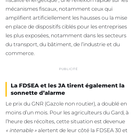
mécanismes fiscaux, notamment ceux qui
amplifient artificiellement les hausses ou la mise
en place de dispositifs ciblés pour les entreprises
les plus exposées, notamment dans les secteurs
du transport, du bâtiment, de l’industrie et du
commerce.
PUBLICITÉ
La FDSEA et les JA tirent également la
sonnette d’alarme
Le prix du GNR (Gazole non routier), a doublé en
moins d’un mois. Pour les agriculteurs du Gard, à
l’heure des récoltes, cette situation est devenue
« intenable »
alertent de leur côté la FDSEA 30 et