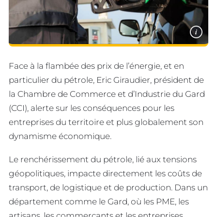
i
Face à la flambée des prix de l’énergie, et en
particulier du pétrole, Eric Giraudier, président de
la Chambre de Commerce et d’Industrie du Gard
(CCI), alerte sur les conséquences pour les
entreprises du territoire et plus globalement son
dynamisme économique.
Le renchérissement du pétrole, lié aux tensions
géopolitiques, impacte directement les coûts de
transport, de logistique et de production. Dans un
département comme le Gard, où les PME, les
artisans, les commerçants et les entreprises