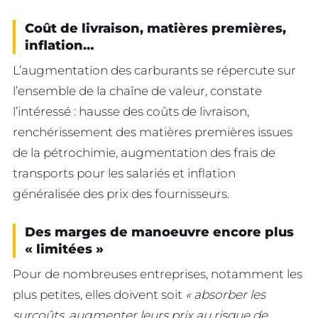
Coût de livraison, matières premières,
inflation…
L’augmentation des carburants se répercute sur
l’ensemble de la chaîne de valeur, constate
l’intéressé : hausse des coûts de livraison,
renchérissement des matières premières issues
de la pétrochimie, augmentation des frais de
transports pour les salariés et inflation
généralisée des prix des fournisseurs.
Des marges de manoeuvre encore plus
« limitées »
Pour de nombreuses entreprises, notamment les
plus petites, elles doivent soit
« absorber les
surcoûts, augmenter leurs prix au risque de