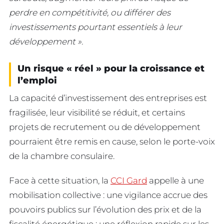
perdre en compétitivité, ou différer des
investissements pourtant essentiels à leur
développement ».
Un risque « réel » pour la croissance et
l’emploi
La capacité d’investissement des entreprises est
fragilisée, leur visibilité se réduit, et certains
projets de recrutement ou de développement
pourraient être remis en cause, selon le porte-voix
de la chambre consulaire.
Face à cette situation, la
CCI Gard
appelle à une
mobilisation collective : une vigilance accrue des
pouvoirs publics sur l’évolution des prix et de la
fiscalité énergétique ; une réflexion rapide sur les