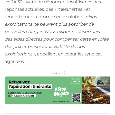
les JA 30, avant de dénoncer l’insuffisance des
réponses actuelles, des
« mesurettes »
et
l’endettement comme seule solution.
« Nos
exploitations ne peuvent plus absorber de
nouvelles charges. Nous exigeons désormais
des aides directes pour compenser cette envolée
des prix et préserver la viabilité de nos
exploitations »,
appellent en coeur les syndicat
agricoles.
PUBLICITÉ