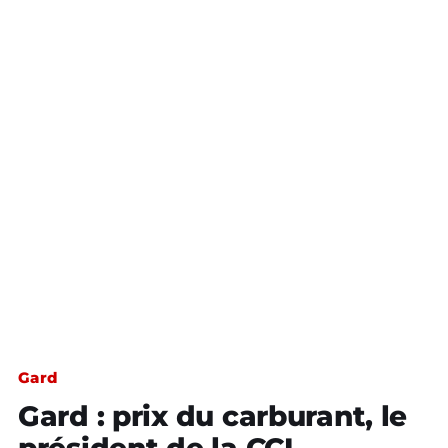
Gard
Gard : prix du carburant, le