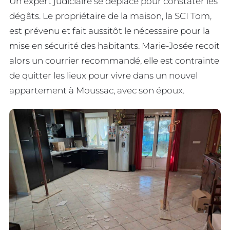
Un expert judiciaire se déplace pour constater les
dégâts. Le propriétaire de la maison, la SCI Tom,
est prévenu et fait aussitôt le nécessaire pour la
mise en sécurité des habitants. Marie-Josée recoit
alors un courrier recommandé, elle est contrainte
de quitter les lieux pour vivre dans un nouvel
appartement à Moussac, avec son époux.