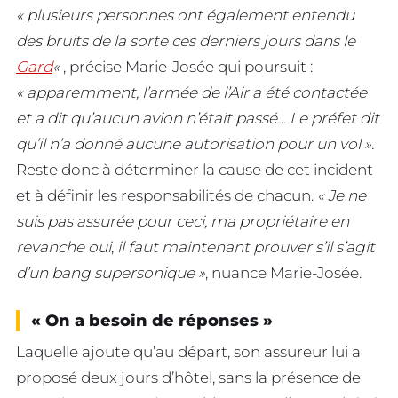
« plusieurs personnes ont également entendu
des bruits de la sorte ces derniers jours dans le
Gard
«
, précise Marie-Josée qui poursuit :
« apparemment, l’armée de l’Air a été contactée
et a dit qu’aucun avion n’était passé… Le préfet dit
qu’il n’a donné aucune autorisation pour un vol ».
Reste donc à déterminer la cause de cet incident
et à définir les responsabilités de chacun.
« Je ne
suis pas assurée pour ceci, ma propriétaire en
revanche oui
,
il faut maintenant prouver s’il s’agit
d’un bang supersonique »
, nuance Marie-Josée.
« On a besoin de réponses »
Laquelle ajoute qu’au départ, son assureur lui a
proposé deux jours d’hôtel, sans la présence de