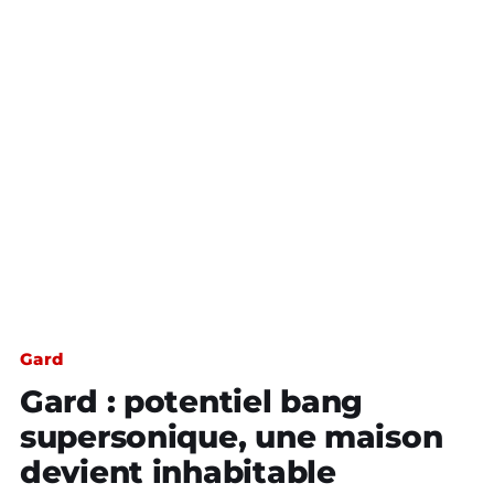
Gard
Gard : potentiel bang
supersonique, une maison
devient inhabitable