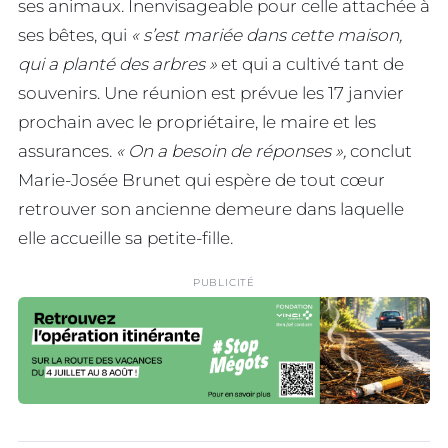
ses animaux. Inenvisageable pour celle attachée à
ses bêtes, qui
« s’est mariée dans cette maison,
qui a planté des arbres »
et qui a cultivé tant de
souvenirs. Une réunion est prévue les 17 janvier
prochain avec le propriétaire, le maire et les
assurances.
« On a besoin de réponses »,
conclut
Marie-Josée Brunet qui espère de tout cœur
retrouver son ancienne demeure dans laquelle
elle accueille sa petite-fille.
PUBLICITÉ