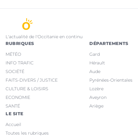
L'actualité de l'Occitanie en continu
RUBRIQUES
DÉPARTEMENTS
MÉTÉO
Gard
INFO TRAFIC
Hérault
SOCIÉTÉ
Aude
FAITS-DIVERS / JUSTICE
Pyrénées-Orientales
CULTURE & LOISIRS
Lozère
ECONOMIE
Aveyron
SANTÉ
Ariège
LE SITE
Accueil
Toutes les rubriques