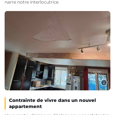
narre notre interlocutrice.
i
Contrainte de vivre dans un nouvel
appartement