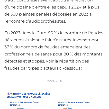
d’une dizaine d’entre elles depuis 2024 et à plus
de 300 plaintes pénales déposées en 2023 à
l’encontre d’audioprothésistes.
En 2023 dans le Gard, 56 % du nombre de fraudes
détectées étaient le fait d’assurés. Inversement,
37 % du nombre de fraudes émanaient des
professionnels de santé pour 80 % des montants
détectés et stoppés. Voir la répartition des
fraudes par types d’acteurs ci-dessous :
PUBLICITÉ