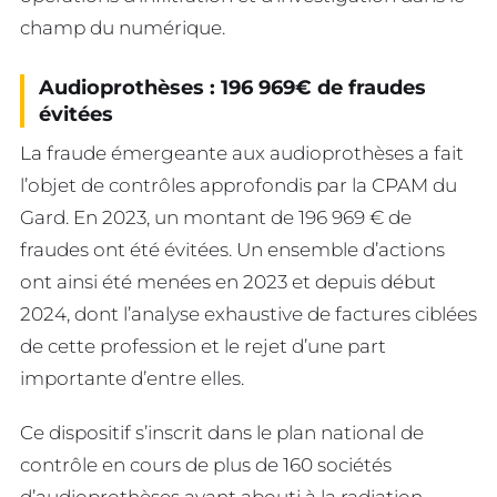
champ du numérique.
Audioprothèses : 196 969€ de fraudes
évitées
La fraude émergeante aux audioprothèses a fait
l’objet de contrôles approfondis par la CPAM du
Gard. En 2023, un montant de 196 969 € de
fraudes ont été évitées. Un ensemble d’actions
ont ainsi été menées en 2023 et depuis début
2024, dont l’analyse exhaustive de factures ciblées
de cette profession et le rejet d’une part
importante d’entre elles.
Ce dispositif s’inscrit dans le plan national de
contrôle en cours de plus de 160 sociétés
d’audioprothèses ayant abouti à la radiation