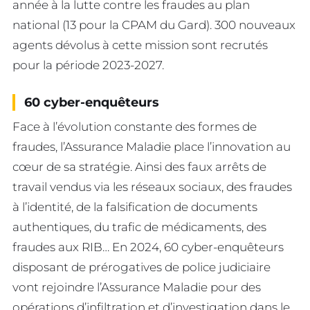
année à la lutte contre les fraudes au plan
national (13 pour la CPAM du Gard). 300 nouveaux
agents dévolus à cette mission sont recrutés
pour la période 2023-2027.
60 cyber-enquêteurs
Face à l’évolution constante des formes de
fraudes, l’Assurance Maladie place l’innovation au
cœur de sa stratégie. Ainsi des faux arrêts de
travail vendus via les réseaux sociaux, des fraudes
à l’identité, de la falsification de documents
authentiques, du trafic de médicaments, des
fraudes aux RIB… En 2024, 60 cyber-enquêteurs
disposant de prérogatives de police judiciaire
vont rejoindre l’Assurance Maladie pour des
opérations d’infiltration et d’investigation dans le