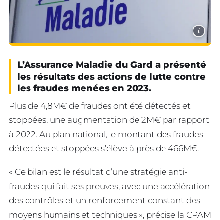
i
L’Assurance Maladie du Gard a présenté
les résultats des actions de lutte contre
les fraudes menées en 2023.
Plus de 4,8M€ de fraudes ont été détectés et
stoppées, une augmentation de 2M€ par rapport
à 2022. Au plan national, le montant des fraudes
détectées et stoppées s’élève à près de 466M€.
« Ce bilan est le résultat d’une stratégie anti-
fraudes qui fait ses preuves, avec une accélération
des contrôles et un renforcement constant des
moyens humains et techniques », précise la CPAM