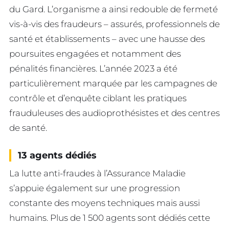
du Gard. L’organisme a ainsi redouble de fermeté
vis-à-vis des fraudeurs – assurés, professionnels de
santé et établissements – avec une hausse des
poursuites engagées et notamment des
pénalités financières. L’année 2023 a été
particulièrement marquée par les campagnes de
contrôle et d’enquête ciblant les pratiques
frauduleuses des audioprothésistes et des centres
de santé.
13 agents dédiés
La lutte anti-fraudes à l’Assurance Maladie
s’appuie également sur une progression
constante des moyens techniques mais aussi
humains. Plus de 1 500 agents sont dédiés cette