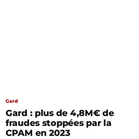
Gard
Gard : plus de 4,8M€ de
fraudes stoppées par la
CPAM en 2023