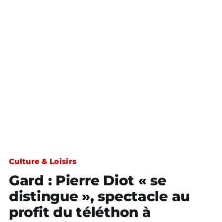
Culture & Loisirs
Gard : Pierre Diot « se
distingue », spectacle au
profit du téléthon à