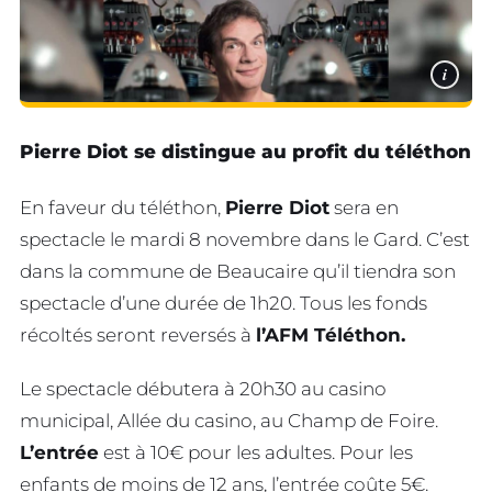
i
Pierre Diot se distingue au profit du téléthon
En faveur du téléthon,
Pierre Diot
sera en
spectacle le mardi 8 novembre dans le Gard. C’est
dans la commune de Beaucaire qu’il tiendra son
spectacle d’une durée de 1h20. Tous les fonds
récoltés seront reversés à
l’AFM Téléthon.
Le spectacle débutera à 20h30 au casino
municipal, Allée du casino, au Champ de Foire.
L’entrée
est à 10€ pour les adultes. Pour les
enfants de moins de 12 ans, l’entrée coûte 5€.