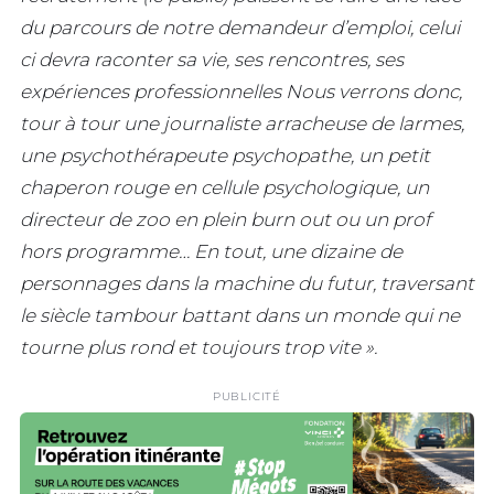
du parcours de notre demandeur d’emploi, celui
ci devra raconter sa vie, ses rencontres, ses
expériences professionnelles Nous verrons donc,
tour à tour une journaliste arracheuse de larmes,
une psychothérapeute psychopathe, un petit
chaperon rouge en cellule psychologique, un
directeur de zoo en plein burn out ou un prof
hors programme… En tout, une dizaine de
personnages dans la machine du futur, traversant
le siècle tambour battant dans un monde qui ne
tourne plus rond et toujours trop vite ».
PUBLICITÉ