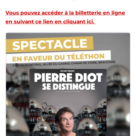
Vous pouvez accéder à la billetterie en ligne
en suivant ce lien en cliquant ici.