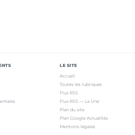
ENTS
LE SITE
Accueil
Toutes les rubriques
Flux RSS
entales
Flux RSS — La Une
Plan du site
Plan Google Actualités
Mentions légales