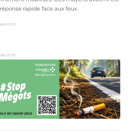
réponse rapide face aux feux.
UBLICITÉ
UBLICITÉ