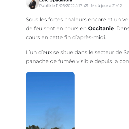
Publié le 11/06/2022 à 17h21 · Mis à jour à 21h12
Sous les fortes chaleurs encore et un ve
de feu sont en cours en
Occitanie
. Dan
cours en cette fin d’après-midi.
L’un d’eux se situe dans le secteur de S
panache de fumée visible depuis la c