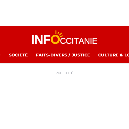
C
SOCIÉTÉ
FAITS-DIVERS / JUSTICE
CULTURE & L
PUBLICITÉ