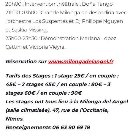
20h00 : Intervention théâtrale : Doña Tango
21h00-03h00 : Grande Milonga de despedida avec
l’orchestre Los Suspentes et Dj Philippe Nguyen
et Saskia Missing.
23h00-23h30 : Démonstration Mariana López
Cattini et Victoria Vieyra.
Réservation sur
www.milongadelangel.fr
Tarifs des Stages : 1 stage 25€ / en couple :
45€ – 2 stages 45€ / en couple : 80€ – 3
stages 60€ / en couple : 90€
Les stages ont tous lieu à la Milonga del Angel
(salle climatisée). 47, rue de l’Occitanie,
Nîmes.
Renseignements 06 63 90 69 18