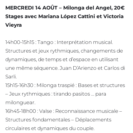
MERCREDI 14 AOÛT – Milonga del Angel, 20€
Stages avec Mariana López Cattini et Victoria
Vieyra
14h00-15h15 : Tango : Interprétation musical.
Structures et jeux rythmiques, changements de
dynamiques, de temps et d’espace en utilisant
une même séquence. Juan D’Arienzo et Carlos di
Sarli.
15h15-16h30 : Milonga traspié : Bases et structures
– Jeux rythmiques : tirando pasitos … para
milonguear.
16h45-18h00 : Valse : Reconnaissance musicale –
Structures fondamentales – Déplacements
circulaires et dynamiques du couple.