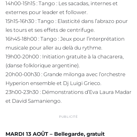
14h00-15h15 : Tango : Les sacadas, internes et
externes pour leader et follower.
15h15-16h30 : Tango : Elasticité dans l’abrazo pour
les tours et ses effets de centrifuge.
16h45-18h00 : Tango : Jeux pour l’interprétation
musicale pour aller au delà du rythme.
19h00-20h00 : Initiation gratuite à la chacarera,
(danse folklorique argentine).
20h00-00h30 : Grande milonga avec l’orchestre
Hyperion ensemble et Dj Luigi Grieco.
23h00-23h30 : Démonstrations d’Eva Laura Madar
et David Samaniengo.
PUBLICITÉ
MARDI 13 AOÛT – Bellegarde, gratuit