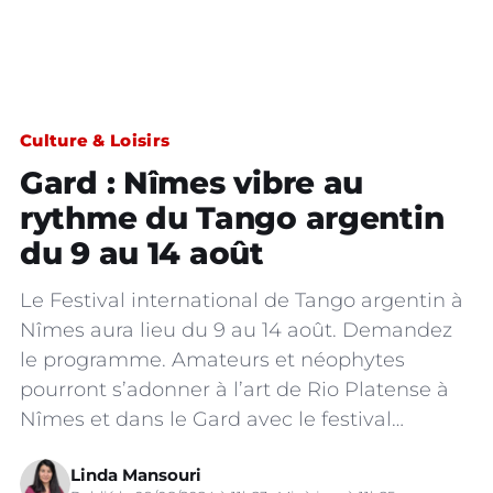
Culture & Loisirs
Gard : Nîmes vibre au
rythme du Tango argentin
du 9 au 14 août
Le Festival international de Tango argentin à
Nîmes aura lieu du 9 au 14 août. Demandez
le programme. Amateurs et néophytes
pourront s’adonner à l’art de Rio Platense à
Nîmes et dans le Gard avec le festival…
Linda Mansouri