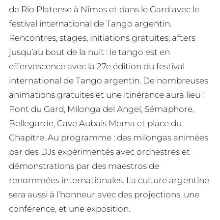
de Rio Platense à Nîmes et dans le Gard avec le
festival international de Tango argentin.
Rencontres, stages, initiations gratuites, afters
jusqu’au bout de la nuit : le tango est en
effervescence avec la 27e édition du festival
international de Tango argentin. De nombreuses
animations gratuites et une itinérance aura lieu :
Pont du Gard, Milonga del Angel, Sémaphore,
Bellegarde, Cave Aubais Mema et place du
Chapitre. Au programme : des milongas animées
par des DJs expérimentés avec orchestres et
démonstrations par des maestros de
renommées internationales. La culture argentine
sera aussi à l’honneur avec des projections, une
conférence, et une exposition.