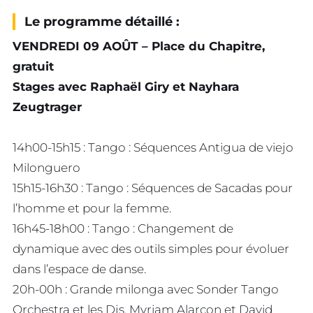
Le programme détaillé :
VENDREDI 09 AOÛT – Place du Chapitre,
gratuit
Stages avec Raphaël Giry et Nayhara
Zeugtrager
14h00-15h15 : Tango : Séquences Antigua de viejo
Milonguero
15h15-16h30 : Tango : Séquences de Sacadas pour
l’homme et pour la femme.
16h45-18h00 : Tango : Changement de
dynamique avec des outils simples pour évoluer
dans l’espace de danse.
20h-00h : Grande milonga avec Sonder Tango
Orchestra et les Djs. Myriam Alarcon et David