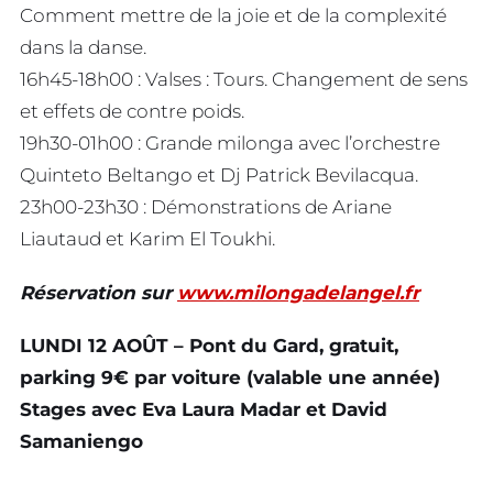
Comment mettre de la joie et de la complexité
dans la danse.
16h45-18h00 : Valses : Tours. Changement de sens
et effets de contre poids.
19h30-01h00 : Grande milonga avec l’orchestre
Quinteto Beltango et Dj Patrick Bevilacqua.
23h00-23h30 : Démonstrations de Ariane
Liautaud et Karim El Toukhi.
Réservation sur
www.milongadelangel.fr
LUNDI 12 AOÛT – Pont du Gard, gratuit,
parking 9€ par voiture (valable une année)
Stages avec Eva Laura Madar et David
Samaniengo