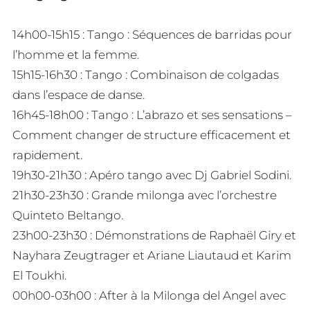
14h00-15h15 : Tango : Séquences de barridas pour
l’homme et la femme.
15h15-16h30 : Tango : Combinaison de colgadas
dans l’espace de danse.
16h45-18h00 : Tango : L’abrazo et ses sensations –
Comment changer de structure efficacement et
rapidement.
19h30-21h30 : Apéro tango avec Dj Gabriel Sodini.
21h30-23h30 : Grande milonga avec l’orchestre
Quinteto Beltango.
23h00-23h30 : Démonstrations de Raphaël Giry et
Nayhara Zeugtrager et Ariane Liautaud et Karim
El Toukhi.
00h00-03h00 : After à la Milonga del Angel avec