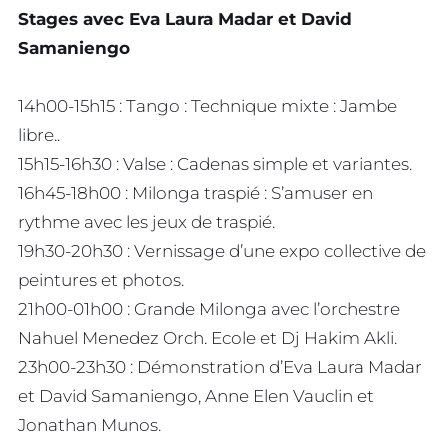
Stages avec Eva Laura Madar et David
Samaniengo
14h00-15h15 : Tango : Technique mixte : Jambe
libre..
15h15-16h30 : Valse : Cadenas simple et variantes.
16h45-18h00 : Milonga traspié : S’amuser en
rythme avec les jeux de traspié.
19h30-20h30 : Vernissage d’une expo collective de
peintures et photos.
21h00-01h00 : Grande Milonga avec l’orchestre
Nahuel Menedez Orch. Ecole et Dj Hakim Akli.
23h00-23h30 : Démonstration d’Eva Laura Madar
et David Samaniengo, Anne Elen Vauclin et
Jonathan Munos.