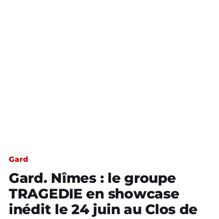
Gard
Gard. Nîmes : le groupe
TRAGEDIE en showcase
inédit le 24 juin au Clos de