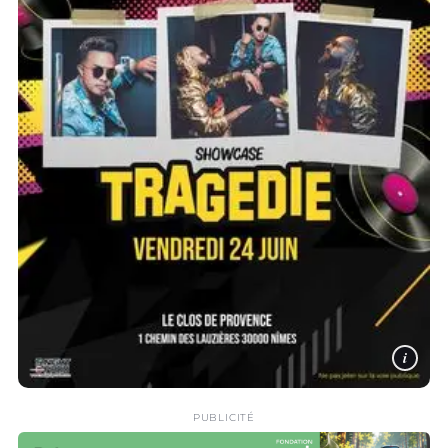
i
PUBLICITÉ