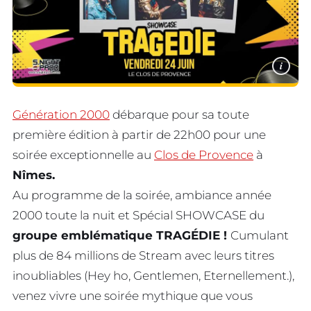
i
Génération 2000
débarque pour sa toute
première édition à partir de 22h00 pour une
soirée exceptionnelle au
Clos de Provence
à
Nîmes.
Au programme de la soirée, ambiance année
2000 toute la nuit et Spécial SHOWCASE du
groupe emblématique TRAGÉDIE !
Cumulant
plus de 84 millions de Stream avec leurs titres
inoubliables (Hey ho, Gentlemen, Eternellement.),
venez vivre une soirée mythique que vous