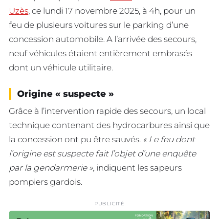
Uzès
, ce lundi 17 novembre 2025, à 4h, pour un
feu de plusieurs voitures sur le parking d’une
concession automobile. A l’arrivée des secours,
neuf véhicules étaient entièrement embrasés
dont un véhicule utilitaire.
Origine « suspecte »
Grâce à l’intervention rapide des secours, un local
technique contenant des hydrocarbures ainsi que
la concession ont pu être sauvés.
« Le feu dont
l’origine est suspecte fait l’objet d’une enquête
par la gendarmerie »,
indiquent les sapeurs
pompiers gardois.
PUBLICITÉ