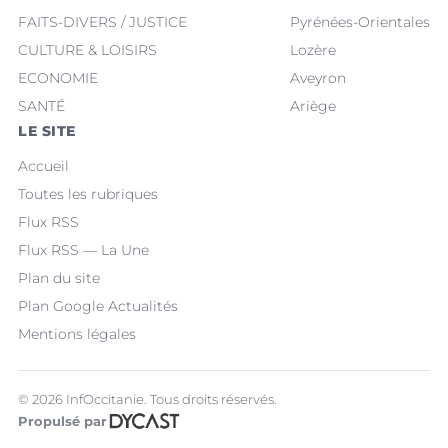
FAITS-DIVERS / JUSTICE
Pyrénées-Orientales
CULTURE & LOISIRS
Lozère
ECONOMIE
Aveyron
SANTÉ
Ariège
LE SITE
Accueil
Toutes les rubriques
Flux RSS
Flux RSS — La Une
Plan du site
Plan Google Actualités
Mentions légales
© 2026 InfOccitanie. Tous droits réservés.
Propulsé par