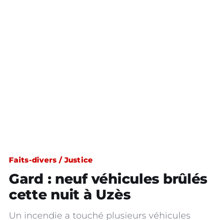
Faits-divers / Justice
Gard : neuf véhicules brûlés
cette nuit à Uzès
Un incendie a touché plusieurs véhicules