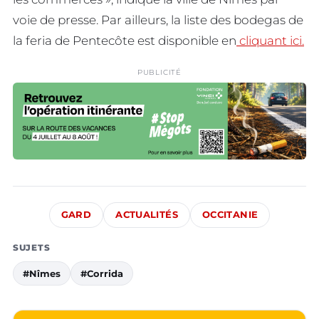
voie de presse. Par ailleurs, la liste des bodegas de
la feria de Pentecôte est disponible en
cliquant ici.
PUBLICITÉ
GARD
ACTUALITÉS
OCCITANIE
SUJETS
#Nîmes
#Corrida