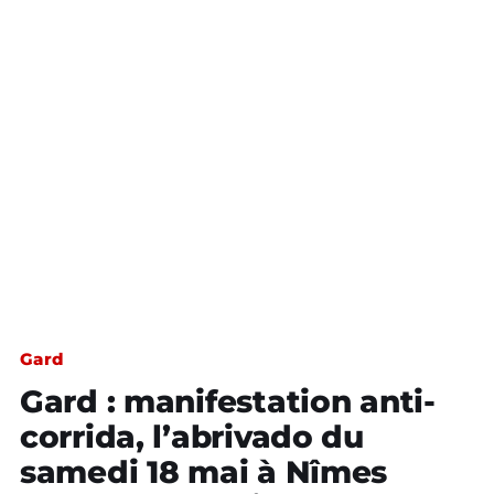
Gard
Gard : manifestation anti-
corrida, l’abrivado du
samedi 18 mai à Nîmes