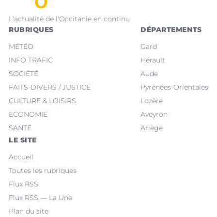
L'actualité de l'Occitanie en continu
RUBRIQUES
DÉPARTEMENTS
MÉTÉO
Gard
INFO TRAFIC
Hérault
SOCIÉTÉ
Aude
FAITS-DIVERS / JUSTICE
Pyrénées-Orientales
CULTURE & LOISIRS
Lozère
ECONOMIE
Aveyron
SANTÉ
Ariège
LE SITE
Accueil
Toutes les rubriques
Flux RSS
Flux RSS — La Une
Plan du site