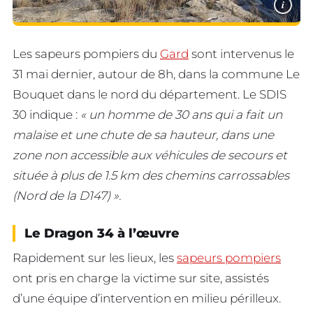
i
Les sapeurs pompiers du
Gard
sont intervenus le
31 mai dernier, autour de 8h, dans la commune Le
Bouquet dans le nord du département. Le SDIS
30 indique :
« un homme de 30 ans qui a fait un
malaise et une chute de sa hauteur, dans une
zone non accessible aux véhicules de secours et
située à plus de 1.5 km des chemins carrossables
(Nord de la D147) ».
Le Dragon 34 à l’œuvre
Rapidement sur les lieux, les
sapeurs pompiers
ont pris en charge la victime sur site, assistés
d’une équipe d’intervention en milieu périlleux.