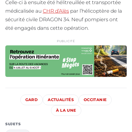
Celle-ci à ensuite été hélitreuillée et transportée
médicalisée au
CHR d’Alès
par l’hélicoptère de la
sécurité civile DRAGON 34. Neuf pompiers ont
été engagés dans cette opération.
PUBLICITÉ
GARD
ACTUALITÉS
OCCITANIE
À LA UNE
SUJETS