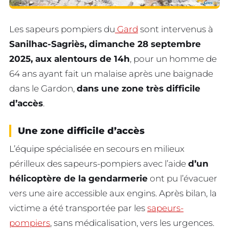
Les sapeurs pompiers du
Gard
sont intervenus à
Sanilhac-Sagriès, dimanche 28 septembre
2025, aux alentours de 14h
, pour un homme de
64 ans ayant fait un malaise après une baignade
dans le Gardon,
dans une zone très difficile
d’accès
.
Une zone difficile d’accès
L’équipe spécialisée en secours en milieux
périlleux des sapeurs-pompiers avec l’aide
d’un
hélicoptère de la gendarmerie
ont pu l’évacuer
vers une aire accessible aux engins. Après bilan, la
victime a été transportée par les
sapeurs-
pompiers
, sans médicalisation, vers les urgences.