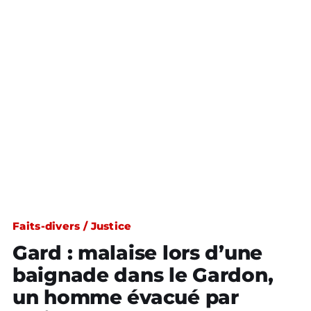
Faits-divers / Justice
Gard : malaise lors d’une
baignade dans le Gardon,
un homme évacué par